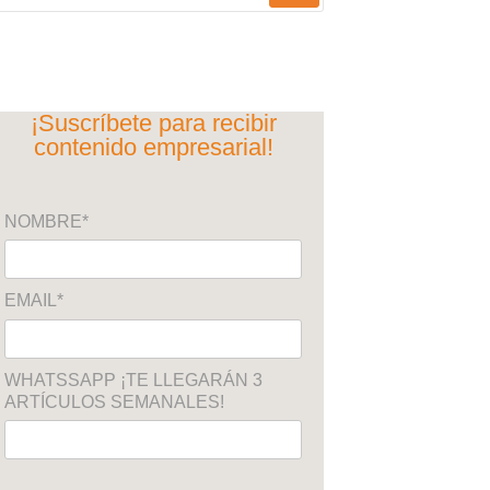
¡Suscríbete para recibir
contenido empresarial!
NOMBRE*
EMAIL*
WHATSSAPP ¡TE LLEGARÁN 3
ARTÍCULOS SEMANALES!