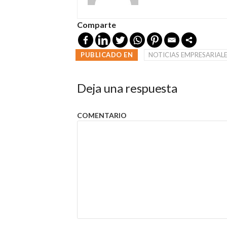
Comparte
PUBLICADO EN
NOTICIAS EMPRESARIAL
Deja una respuesta
COMENTARIO