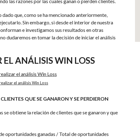
do las razones por las cuales ganan o pierden clientes.
 dado que, como se ha mencionado anteriormente,
ejecutarlo. Sin embargo, si desde el interior de nuestra
onforman e investigamos sus resultados en otras
no dudaremos en tomar la decisión de iniciar el análisis
 EL ANÁLISIS WIN LOSS
ealizar el análisis Win Loss
 CLIENTES QUE SE GANARON Y SE PERDIERON
 se obtiene la relación de clientes que se ganaron y que
de oportunidades ganadas / Total de oportunidades