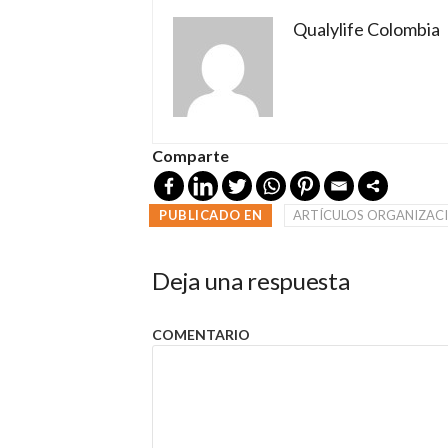
Qualylife Colombia
Comparte
PUBLICADO EN
ARTÍCULOS ORGANIZAC
Deja una respuesta
COMENTARIO