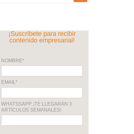
¡Suscríbete para recibir
contenido empresarial!
NOMBRE*
EMAIL*
WHATSSAPP ¡TE LLEGARÁN 3
ARTÍCULOS SEMANALES!