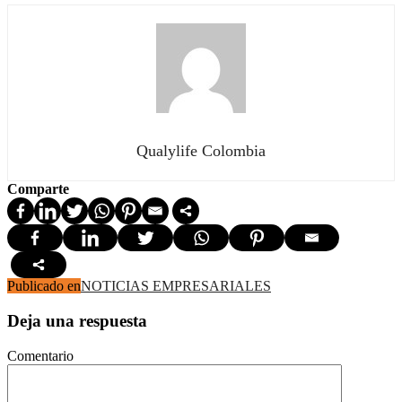
Qualylife Colombia
Comparte
Publicado en
NOTICIAS EMPRESARIALES
Deja una respuesta
Comentario