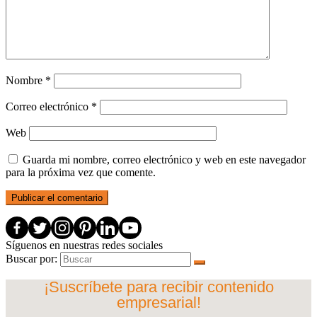
Nombre
*
Correo electrónico
*
Web
Guarda mi nombre, correo electrónico y web en este navegador
para la próxima vez que comente.
Síguenos en nuestras redes sociales
Buscar por:
¡Suscríbete para recibir contenido
empresarial!