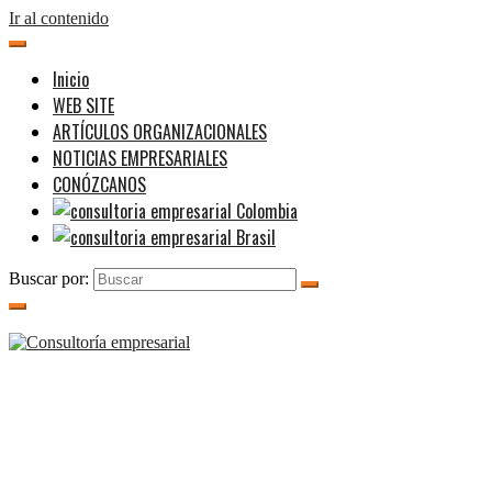
Ir al contenido
Inicio
WEB SITE
ARTÍCULOS ORGANIZACIONALES
NOTICIAS EMPRESARIALES
CONÓZCANOS
Buscar por: