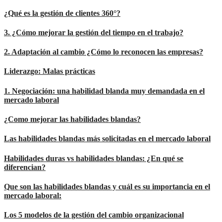
¿Qué es la gestión de clientes 360°?
3. ¿Cómo mejorar la gestión del tiempo en el trabajo?
2. Adaptación al cambio ¿Cómo lo reconocen las empresas?
Liderazgo: Malas prácticas
1. Negociación: una habilidad blanda muy demandada en el
mercado laboral
¿Como mejorar las habilidades blandas?
Las habilidades blandas más solicitadas en el mercado laboral
Habilidades duras vs habilidades blandas: ¿En qué se
diferencian?
Que son las habilidades blandas y cuál es su importancia en el
mercado laboral:
Los 5 modelos de la gestión del cambio organizacional