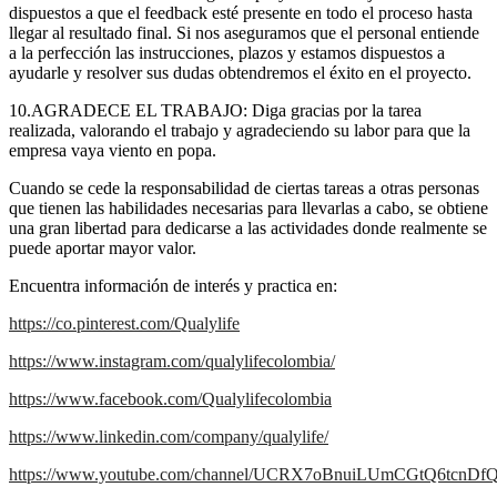
dispuestos a que el feedback esté presente en todo el proceso hasta
llegar al resultado final. Si nos aseguramos que el personal entiende
a la perfección las instrucciones, plazos y estamos dispuestos a
ayudarle y resolver sus dudas obtendremos el éxito en el proyecto.
10.AGRADECE EL TRABAJO: Diga gracias por la tarea
realizada, valorando el trabajo y agradeciendo su labor para que la
empresa vaya viento en popa.
Cuando se cede la responsabilidad de ciertas tareas a otras personas
que tienen las habilidades necesarias para llevarlas a cabo, se obtiene
una gran libertad para dedicarse a las actividades donde realmente se
puede aportar mayor valor.
Encuentra información de interés y practica en:
https://co.pinterest.com/Qualylife
https://www.instagram.com/qualylifecolombia/
https://www.facebook.com/Qualylifecolombia
https://www.linkedin.com/company/qualylife/
https://www.youtube.com/channel/UCRX7oBnuiLUmCGtQ6tcnDf