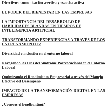
Directivos: comunicación asertiva y escucha activa
EL PODER DEL BIENESTAR EN LAS EMPRESAS
LA IMPORTANCIA DEL DESARROLLO DE
HABILIDADES BLANDAS EN TIEMPOS DE
INTELIGENCIA ARTIFICIAL
TRANSFORMANDO EXPERIENCIAS A TRAVÉS DE LOS
ENTRENAMIENTOS:
Diversidad e inclusión en el entorno laboral
Navegando las Olas del Síndrome Postvacacional en el Entorno
Laboral
Optimizando el Rendimiento Empresarial a través del Manejo
Efectivo del Desempeño
IMPACTO DE LA TRANSFORMACIÓN DIGITAL EN LAS
EMPRESAS
¿Conoces el headhunting?