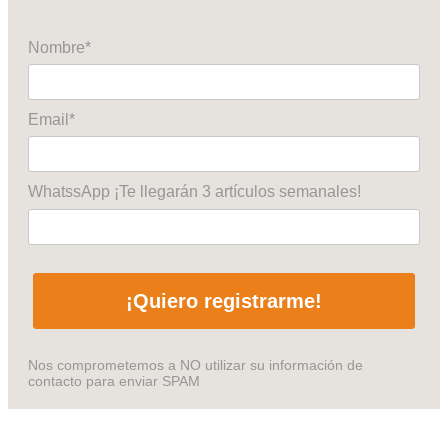
Nombre*
Email*
WhatssApp ¡Te llegarán 3 artículos semanales!
¡Quiero registrarme!
Nos comprometemos a NO utilizar su información de
contacto para enviar SPAM