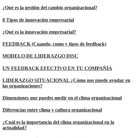
¿Qué es la gestión del cambio organizacional?
8 Tipos de innovación empresarial
¿Qué es la innovación empresarial?
FEEDBACK (Cuando, como y tipos de feedback)
MODELO DE LIDERAZGO DISC
UN FEEDBACK EFECTIVO EN TU COMPAÑÍA
LIDERAZGO SITUACIONAL ¿Cómo nos puede ayudar en
las organizaciones?
Dimensiones que puedes medir en el clima organizacional
Diferencias entre clima y cultura organizacional
¿Cuál es la importancia del clima organizacional en la
actualidad?