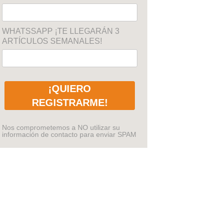
WHATSSAPP ¡TE LLEGARÁN 3
ARTÍCULOS SEMANALES!
¡QUIERO
REGISTRARME!
Nos comprometemos a NO utilizar su
información de contacto para enviar SPAM