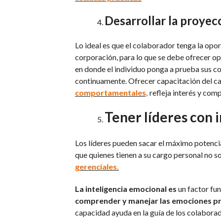
Desarrollar la proyec
Lo ideal es que el colaborador tenga la opor
corporación, para lo que se debe ofrecer op
en donde el individuo ponga a prueba sus co
continuamente. Ofrecer capacitación del ca
comportamentales,
refleja interés y com
Tener líderes con 
Los líderes pueden sacar el máximo potencia
que quienes tienen a su cargo personal no s
gerenciales.
La inteligencia emocional es
un factor fu
comprender y manejar las emociones
pr
capacidad ayuda en la guía de los colaborad