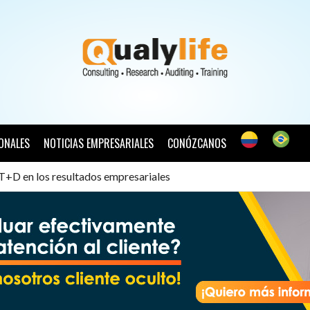
ONALES
NOTICIAS EMPRESARIALES
CONÓZCANOS
a T+D en los resultados empresariales