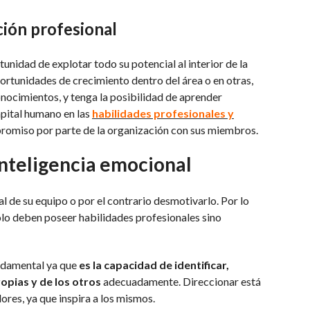
ción profesional
tunidad de explotar todo su potencial al interior de la
ortunidades de crecimiento dentro del área o en otras,
nocimientos, y tenga la posibilidad de aprender
pital humano en las
habilidades profesionales y
promiso por parte de la organización con sus miembros.
inteligencia emocional
l de su equipo o por el contrario desmotivarlo. Por lo
olo deben poseer habilidades profesionales sino
ndamental ya que
es la capacidad de identificar,
opias y de los otros
adecuadamente. Direccionar está
ores, ya que inspira a los mismos.