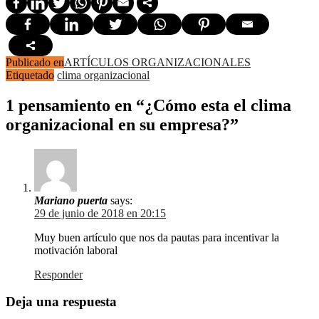
Publicado en
ARTÍCULOS ORGANIZACIONALES
Etiquetado
clima organizacional
1 pensamiento en “¿Cómo esta el clima
organizacional en su empresa?”
Mariano puerta
says:
29 de junio de 2018 en 20:15
Muy buen artículo que nos da pautas para incentivar la
motivación laboral
Responder
Deja una respuesta