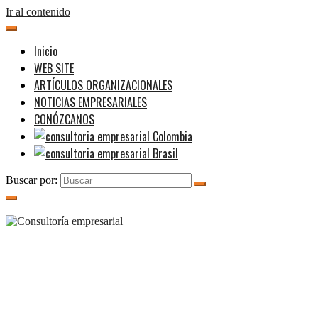
Ir al contenido
Inicio
WEB SITE
ARTÍCULOS ORGANIZACIONALES
NOTICIAS EMPRESARIALES
CONÓZCANOS
Buscar por: