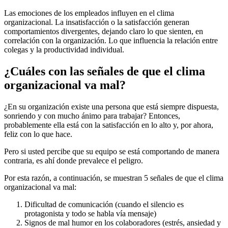
Las emociones de los empleados influyen en el clima
organizacional. La insatisfacción o la satisfacción generan
comportamientos divergentes, dejando claro lo que sienten, en
correlación con la organización. Lo que influencia la relación entre
colegas y la productividad individual.
¿Cuáles con las señales de que el clima
organizacional va mal?
¿En su organización existe una persona que está siempre dispuesta,
sonriendo y con mucho ánimo para trabajar? Entonces,
probablemente ella está con la satisfacción en lo alto y, por ahora,
feliz con lo que hace.
Pero si usted percibe que su equipo se está comportando de manera
contraria, es ahí donde prevalece el peligro.
Por esta razón, a continuación, se muestran 5 señales de que el clima
organizacional va mal:
Dificultad de comunicación (cuando el silencio es
protagonista y todo se habla vía mensaje)
Signos de mal humor en los colaboradores (estrés, ansiedad y