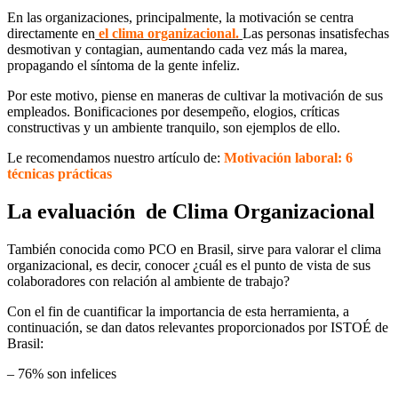
En las organizaciones, principalmente, la motivación se centra
directamente en
el clima organizacional.
Las personas insatisfechas
desmotivan y contagian, aumentando cada vez más la marea,
propagando el síntoma de la gente infeliz.
Por este motivo, piense en maneras de cultivar la motivación de sus
empleados. Bonificaciones por desempeño, elogios, críticas
constructivas y un ambiente tranquilo, son ejemplos de ello.
Le recomendamos nuestro artículo de:
Motivación laboral: 6
técnicas prácticas
La evaluación de Clima Organizacional
También conocida como PCO en Brasil, sirve para valorar el clima
organizacional, es decir, conocer ¿cuál es el punto de vista de sus
colaboradores con relación al ambiente de trabajo?
Con el fin de cuantificar la importancia de esta herramienta, a
continuación, se dan datos relevantes proporcionados por ISTOÉ de
Brasil:
– 76% son infelices