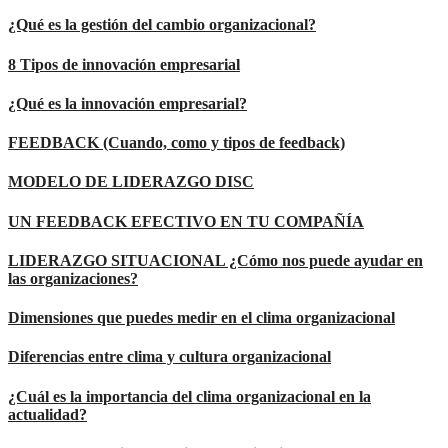
¿Qué es la gestión del cambio organizacional?
8 Tipos de innovación empresarial
¿Qué es la innovación empresarial?
FEEDBACK (Cuando, como y tipos de feedback)
MODELO DE LIDERAZGO DISC
UN FEEDBACK EFECTIVO EN TU COMPAÑÍA
LIDERAZGO SITUACIONAL ¿Cómo nos puede ayudar en
las organizaciones?
Dimensiones que puedes medir en el clima organizacional
Diferencias entre clima y cultura organizacional
¿Cuál es la importancia del clima organizacional en la
actualidad?