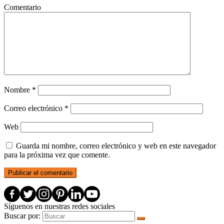
Comentario
Nombre
*
Correo electrónico
*
Web
Guarda mi nombre, correo electrónico y web en este navegador
para la próxima vez que comente.
Síguenos en nuestras redes sociales
Buscar por: