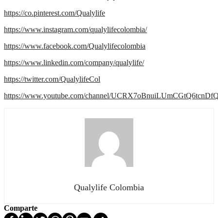
https://co.pinterest.com/Qualylife
https://www.instagram.com/qualylifecolombia/
https://www.facebook.com/Qualylifecolombia
https://www.linkedin.com/company/qualylife/
https://twitter.com/QualylifeCol
https://www.youtube.com/channel/UCRX7oBnuiLUmCGtQ6tcnDf
Qualylife Colombia
Comparte