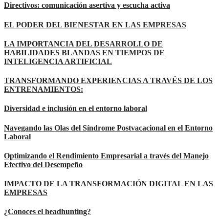
Directivos: comunicación asertiva y escucha activa
EL PODER DEL BIENESTAR EN LAS EMPRESAS
LA IMPORTANCIA DEL DESARROLLO DE
HABILIDADES BLANDAS EN TIEMPOS DE
INTELIGENCIA ARTIFICIAL
TRANSFORMANDO EXPERIENCIAS A TRAVÉS DE LOS
ENTRENAMIENTOS:
Diversidad e inclusión en el entorno laboral
Navegando las Olas del Síndrome Postvacacional en el Entorno
Laboral
Optimizando el Rendimiento Empresarial a través del Manejo
Efectivo del Desempeño
IMPACTO DE LA TRANSFORMACIÓN DIGITAL EN LAS
EMPRESAS
¿Conoces el headhunting?