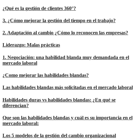
¿Qué es la gestión de clientes 360°?
3. ¿Cómo mejorar la gestión del tiempo en el trabajo?
2. Adaptación al cambio ¿Cómo lo reconocen las empresas?
Liderazgo: Malas prácticas
1. Negociación: una habilidad blanda muy demandada en el
mercado laboral
¿Como mejorar las habilidades blandas?
Las habilidades blandas más solicitadas en el mercado laboral
Habilidades duras vs habilidades blandas: ¿En qué se
diferencian?
Que son las habilidades blandas y cuál es su importancia en el
mercado laboral:
Los 5 modelos de la gestión del cambio organizacional