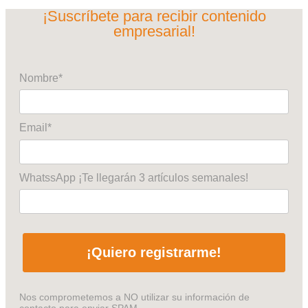
¡Suscríbete para recibir contenido
empresarial!
Nombre*
Email*
WhatssApp ¡Te llegarán 3 artículos semanales!
¡Quiero registrarme!
Nos comprometemos a NO utilizar su información de
contacto para enviar SPAM