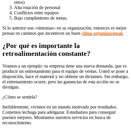
otros)
Alta rotación de personal
Conflictos entre equipos
Bajo cumplimiento de metas.
Si lo anterior son «síntomas» en su organización, entonces es mejor
pensar en caminos que incentiven un buen
clima organizacional.
¿Por qué es importante la
retroalimentación constante?
Veamos a un ejemplo: su empresa tiene una nueva demanda, que es
producir un entrenamiento para el equipo de ventas. Usted se pone a
disposición, hace el material y no obtiene un dictamen. Sin embargo,
el entrenamiento ocurre, pero las ganancias de esta acción no se
divulgan.
¿Cómo se sentiría?
Inefablemente, vivimos en un mundo motivado por resultados.
Comemos lechuga para adelgazar. Estudiamos para conseguir
puestos mejores. Mostramos nuestros servicios en busca de
reconocimiento.