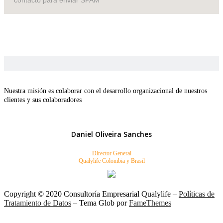
Nuestra misión es colaborar con el desarrollo organizacional de nuestros
clientes y sus colaboradores
Daniel Oliveira Sanches
Director General
Qualylife Colombia y Brasil
Copyright © 2020 Consultoría Empresarial Qualylife
–
Políticas de
Tratamiento de Datos
–
Tema Glob por
FameThemes