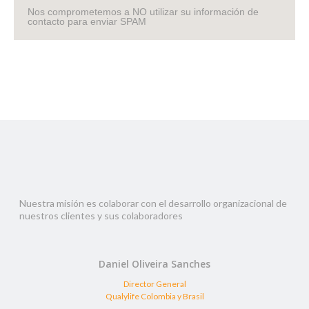
Nos comprometemos a NO utilizar su información de
contacto para enviar SPAM
Nuestra misión es colaborar con el desarrollo organizacional de
nuestros clientes y sus colaboradores
Daniel Oliveira Sanches
Director General
Qualylife Colombia y Brasil