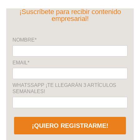
¡Suscríbete para recibir contenido
empresarial!
NOMBRE*
EMAIL*
WHATSSAPP ¡TE LLEGARÁN 3 ARTÍCULOS
SEMANALES!
¡QUIERO REGISTRARME!