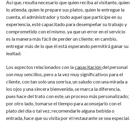
Así que, resulta necesario que quien reciba al visitante, quien
lo atienda, quien le prepare sus platos, quien le entregue la
cuenta, el administrador y todo aquel que participe en su
experiencia, esté capacitado para desempeñar su trabajo y
comprometido con el mismo, ya que un error en el servicio
es la manera más fácil de perder un cliente; en cambio,
entregar más de lo que él está esperando permitirá ganar su
lealtad.
Los aspectos relacionados con la
capacitación
del personal
son muy sencillos, pero a la vez muy significativos para el
cliente, con tan solo una sonrisa, un saludo con una mirada a
los ojos y una sincera bienvenida, se marca la diferencia,
pues hace del trato con este, un proceso más personalizado;
por otro lado, tomarse el tiempo para aconsejarlo con el
plato del día o tal vez, recomendarle alguna bebida o
entrada, hace que su visita por el restaurante se sea especial.