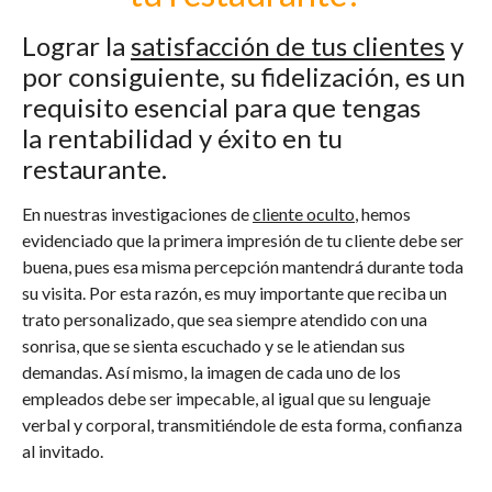
Lograr la
satisfacción de tus clientes
y
por consiguiente, su fidelización, es un
requisito esencial para que tengas
la
rentabilidad
y éxito en tu
restaurante.
En nuestras investigaciones de
cliente oculto
, hemos
evidenciado que la primera impresión de tu cliente debe ser
buena, pues esa misma percepción mantendrá durante toda
su visita. Por esta razón, es muy importante que reciba un
trato personalizado, que sea siempre atendido con una
sonrisa, que se sienta escuchado y se le atiendan sus
demandas. Así mismo, la imagen de cada uno de los
empleados debe ser impecable, al igual que su lenguaje
verbal y corporal, transmitiéndole de esta forma, confianza
al invitado.