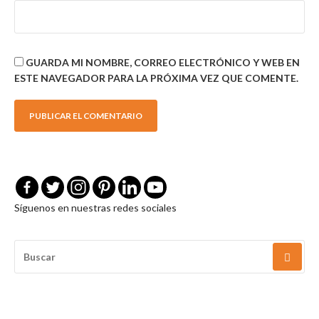
GUARDA MI NOMBRE, CORREO ELECTRÓNICO Y WEB EN
ESTE NAVEGADOR PARA LA PRÓXIMA VEZ QUE COMENTE.
Síguenos en nuestras redes sociales
BUSCAR
POR: