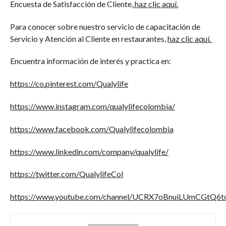
Encuesta de Satisfacción de Cliente,
haz clic aquí
.
Para conocer sobre nuestro servicio de capacitación de
Servicio y Atención al Cliente en restaurantes,
haz clic aquí.
Encuentra información de interés y practica en:
https://co.pinterest.com/Qualylife
https://www.instagram.com/qualylifecolombia/
https://www.facebook.com/Qualylifecolombia
https://www.linkedin.com/company/qualylife/
https://twitter.com/QualylifeCol
https://www.youtube.com/channel/UCRX7oBnuiLUmCGtQ6