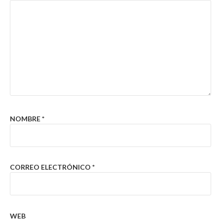
NOMBRE
*
CORREO ELECTRÓNICO
*
WEB