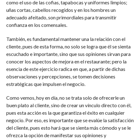
como el uso de las cofias, tapabocas y uniformes limpios;
uñas cortas, cabellos recogidos y en los hombres un
adecuado afeitado, son primordiales para transmitir
confianza en los comensales.
También, es fundamental mantener una la relación con el
cliente, pues de esta forma, no solo se logra que él se sienta
escuchado e importante, sino que sus opiniones sirvan para
conocer los aspectos de mejora en el restaurante; pero la
esencia de este ejercicio radica en que, a partir de dichas
observaciones y percepciones, se tomen decisiones
estratégicas que impulsen el negocio.
Como vemos, hoy en día, no se trata solo de ofrecerle un
buen plato al cliente, sino de crear un vínculo directo con él,
pues esta acción es la que garantiza el éxito en cualquier
negocio. Por eso, es importante que se evalúe la satisfacción
del cliente, pues esto hará que se sienta más cómodo y se le
ofrezca la opción de manifestar sus opiniones y