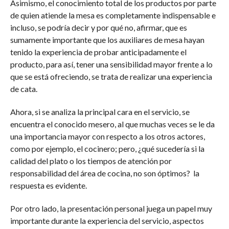
Asimismo, el conocimiento total de los productos por parte
de quien atiende la mesa es completamente indispensable e
incluso, se podría decir y por qué no, afirmar, que es
sumamente importante que los auxiliares de mesa hayan
tenido la experiencia de probar anticipadamente el
producto, para así, tener una sensibilidad mayor frente a lo
que se está ofreciendo, se trata de realizar una experiencia
de cata.
Ahora, si se analiza la principal cara en el servicio, se
encuentra el conocido mesero, al que muchas veces se le da
una importancia mayor con respecto a los otros actores,
como por ejemplo, el cocinero; pero, ¿qué sucedería si la
calidad del plato o los tiempos de atención por
responsabilidad del área de cocina, no son óptimos? la
respuesta es evidente.
Por otro lado, la presentación personal juega un papel muy
importante durante la experiencia del servicio, aspectos