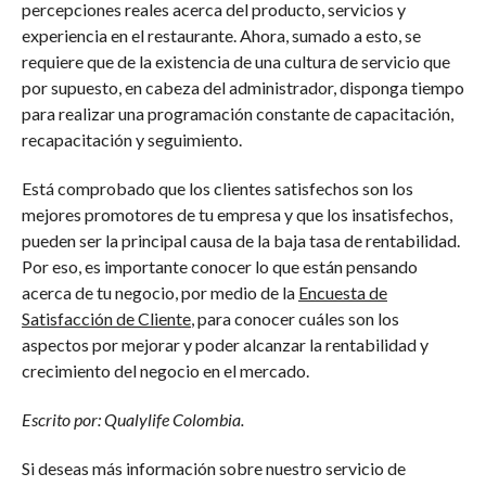
percepciones reales acerca del producto, servicios y
experiencia en el restaurante. Ahora, sumado a esto, se
requiere que de la existencia de una cultura de servicio que
por supuesto, en cabeza del administrador, disponga tiempo
para realizar una programación constante de capacitación,
recapacitación y seguimiento.
Está comprobado que los clientes satisfechos son los
mejores promotores de tu empresa y que los insatisfechos,
pueden ser la principal causa de la baja tasa de rentabilidad.
Por eso, es importante conocer lo que están pensando
acerca de tu negocio, por medio de la
Encuesta de
Satisfacción de Cliente
, para conocer cuáles son los
aspectos por mejorar y poder alcanzar la rentabilidad y
crecimiento del negocio en el mercado.
Escrito por: Qualylife Colombia.
Si deseas más información sobre nuestro servicio de