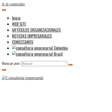
Ir al contenido
Inicio
WEB SITE
ARTÍCULOS ORGANIZACIONALES
NOTICIAS EMPRESARIALES
CONÓZCANOS
Buscar por: