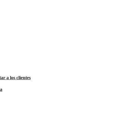
ar a los clientes
sa