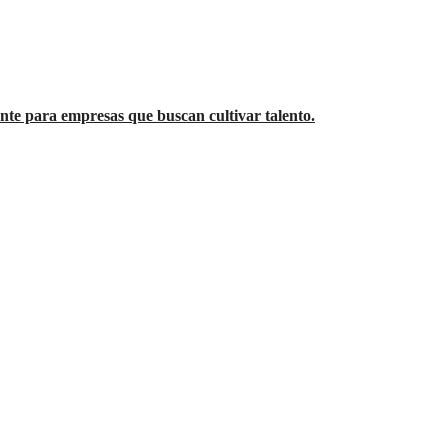
te para empresas que buscan cultivar talento.