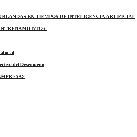
 BLANDAS EN TIEMPOS DE INTELIGENCIA ARTIFICIAL
ENTRENAMIENTOS:
Laboral
ectivo del Desempeño
 EMPRESAS