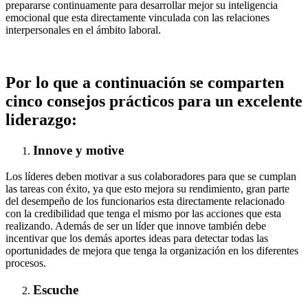
prepararse continuamente para desarrollar mejor su inteligencia
emocional que esta directamente vinculada con las relaciones
interpersonales en el ámbito laboral.
Por lo que a continuación se comparten
cinco consejos prácticos para un excelente
liderazgo:
Innove y motive
Los líderes deben motivar a sus colaboradores para que se cumplan
las tareas con éxito, ya que esto mejora su rendimiento, gran parte
del desempeño de los funcionarios esta directamente relacionado
con la credibilidad que tenga el mismo por las acciones que esta
realizando. Además de ser un líder que innove también debe
incentivar que los demás aportes ideas para detectar todas las
oportunidades de mejora que tenga la organización en los diferentes
procesos.
Escuche