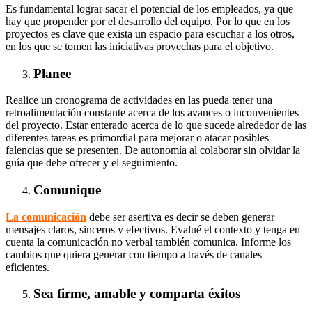
Es fundamental lograr sacar el potencial de los empleados, ya que
hay que propender por el desarrollo del equipo. Por lo que en los
proyectos es clave que exista un espacio para escuchar a los otros,
en los que se tomen las iniciativas provechas para el objetivo.
Planee
Realice un cronograma de actividades en las pueda tener una
retroalimentación constante acerca de los avances o inconvenientes
del proyecto. Estar enterado acerca de lo que sucede alrededor de las
diferentes tareas es primordial para mejorar o atacar posibles
falencias que se presenten. De autonomía al colaborar sin olvidar la
guía que debe ofrecer y el seguimiento.
Comunique
La comunicación
debe ser asertiva es decir se deben generar
mensajes claros, sinceros y efectivos. Evalué el contexto y tenga en
cuenta la comunicación no verbal también comunica. Informe los
cambios que quiera generar con tiempo a través de canales
eficientes.
Sea firme, amable y comparta éxitos