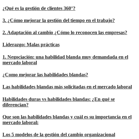
¿Qué es la gestión de clientes 360°?
3. ¿Cómo mejorar la gestión del tiempo en el trabajo?
2. Adaptación al cambio ¿Cómo lo reconocen las empresas?
Liderazgo: Malas prácticas
1. Negociación: una habilidad blanda muy demandada en el
mercado laboral
¿Como mejorar las habilidades blandas?
Las habilidades blandas más solicitadas en el mercado laboral
Habilidades duras vs habilidades blandas: ¿En qué se
diferencian?
Que son las habilidades blandas y cuál es su importancia en el
mercado laboral:
Los 5 modelos de la gestión del cambio organizacional