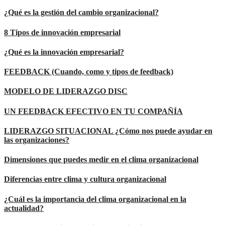
¿Qué es la gestión del cambio organizacional?
8 Tipos de innovación empresarial
¿Qué es la innovación empresarial?
FEEDBACK (Cuando, como y tipos de feedback)
MODELO DE LIDERAZGO DISC
UN FEEDBACK EFECTIVO EN TU COMPAÑÍA
LIDERAZGO SITUACIONAL ¿Cómo nos puede ayudar en
las organizaciones?
Dimensiones que puedes medir en el clima organizacional
Diferencias entre clima y cultura organizacional
¿Cuál es la importancia del clima organizacional en la
actualidad?