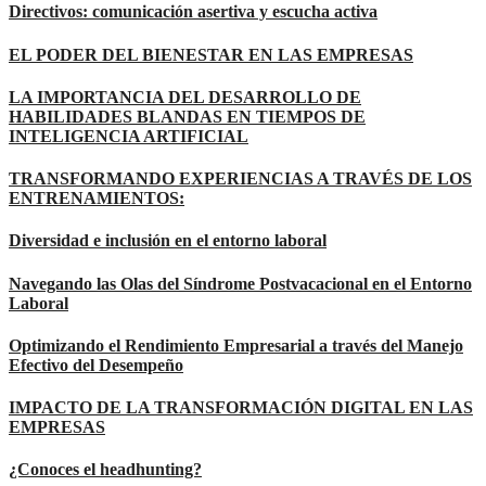
Directivos: comunicación asertiva y escucha activa
EL PODER DEL BIENESTAR EN LAS EMPRESAS
LA IMPORTANCIA DEL DESARROLLO DE
HABILIDADES BLANDAS EN TIEMPOS DE
INTELIGENCIA ARTIFICIAL
TRANSFORMANDO EXPERIENCIAS A TRAVÉS DE LOS
ENTRENAMIENTOS:
Diversidad e inclusión en el entorno laboral
Navegando las Olas del Síndrome Postvacacional en el Entorno
Laboral
Optimizando el Rendimiento Empresarial a través del Manejo
Efectivo del Desempeño
IMPACTO DE LA TRANSFORMACIÓN DIGITAL EN LAS
EMPRESAS
¿Conoces el headhunting?