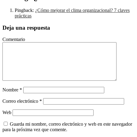
Pingback:
¿Cómo mejorar el clima organizacional? 7 claves
prácticas
Deja una respuesta
Comentario
Nombre
*
Correo electrónico
*
Web
Guarda mi nombre, correo electrónico y web en este navegador
para la próxima vez que comente.