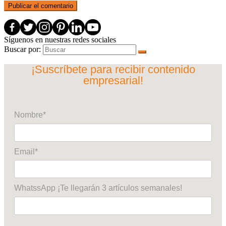
Síguenos en nuestras redes sociales
Buscar por:
¡Suscríbete para recibir contenido
empresarial!
Nombre*
Email*
WhatssApp ¡Te llegarán 3 artículos semanales!