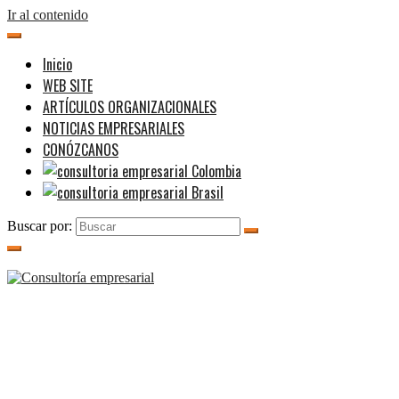
Ir al contenido
Inicio
WEB SITE
ARTÍCULOS ORGANIZACIONALES
NOTICIAS EMPRESARIALES
CONÓZCANOS
Buscar por: