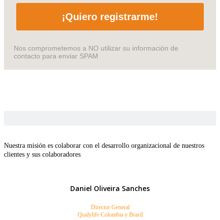
¡Quiero registrarme!
Nos comprometemos a NO utilizar su información de
contacto para enviar SPAM
Nuestra misión es colaborar con el desarrollo organizacional de nuestros
clientes y sus colaboradores
Daniel Oliveira Sanches
Director General
Qualylife Colombia y Brasil