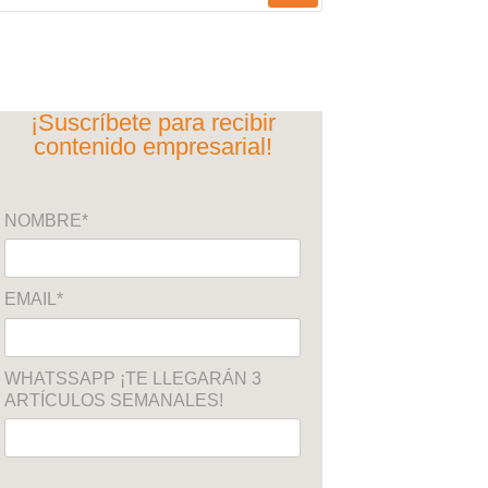
¡Suscríbete para recibir
contenido empresarial!
NOMBRE*
EMAIL*
WHATSSAPP ¡TE LLEGARÁN 3
ARTÍCULOS SEMANALES!