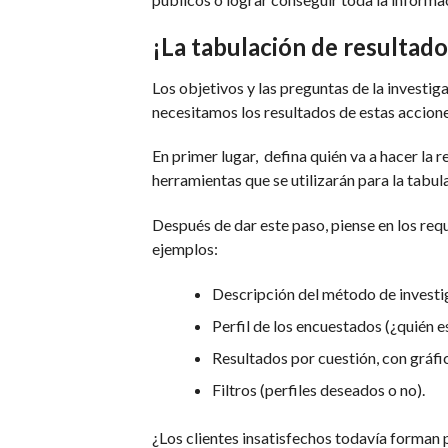
¡La tabulación de resultado
Los objetivos y las preguntas de la investiga
necesitamos los resultados de estas accion
En primer lugar, defina quién va a hacer la r
herramientas que se utilizarán para la tabul
Después de dar este paso, piense en los req
ejemplos:
Descripción del método de investig
Perfil de los encuestados (¿quién e
Resultados por cuestión, con gráfi
Filtros (perfiles deseados o no).
¿Los clientes insatisfechos todavía forman