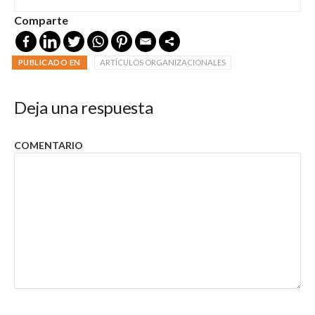
Comparte
PUBLICADO EN
ARTÍCULOS ORGANIZACIONALES
Deja una respuesta
COMENTARIO