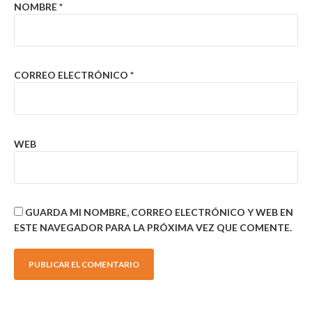
NOMBRE
*
CORREO ELECTRÓNICO
*
WEB
GUARDA MI NOMBRE, CORREO ELECTRÓNICO Y WEB EN
ESTE NAVEGADOR PARA LA PRÓXIMA VEZ QUE COMENTE.