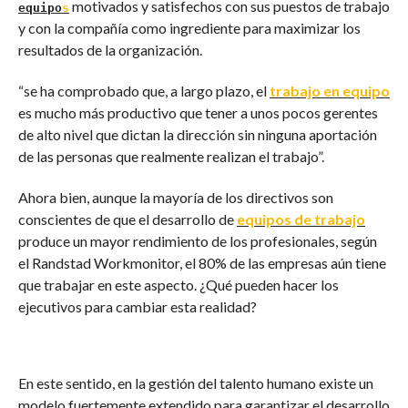
motivados y satisfechos con sus puestos de trabajo
equipo
s
y con la compañía como ingrediente para maximizar los
resultados de la organización.
“se ha comprobado que, a largo plazo, el
trabajo en equipo
es mucho más productivo que tener a unos pocos gerentes
de alto nivel que dictan la dirección sin ninguna aportación
de las personas que realmente realizan el trabajo”.
Ahora bien, aunque la mayoría de los directivos son
conscientes de que el desarrollo de
equipos de trabajo
produce un mayor rendimiento de los profesionales, según
el Randstad Workmonitor, el 80% de las empresas aún tiene
que trabajar en este aspecto. ¿Qué pueden hacer los
ejecutivos para cambiar esta realidad?
En este sentido, en la gestión del talento humano existe un
modelo fuertemente extendido para garantizar el desarrollo