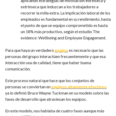
aplicando estrategias de motivación intrínseca y
extrínseca que induzcan a los trabajadores a
recorrer la milla extra. La implicación laboral de los
empleados es fundamental en su rendimiento, hasta
el punto de que un equipo comprometido es hasta
un 18% más productivo, según el estudio The
evidence: Wellbeing and Employee Engagement.
Para que haya un verdadero
equipo
es necesario que las
personas del grupo interactúen frecuentemente y que esa
interacción sea de calidad, tiene que haber buena
comunicación.
Este proceso natural que hace que los conjuntos de
personas se conviertan en
equipos altamente efectivos
ya lo definió Bruce Wayne Tuckman en su modelo sobre las
fases de desarrollo que atraviesan los equipos.
En este modelo, nos hablaba de cuatro fases aunque más