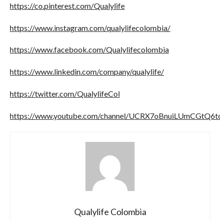
https://co.pinterest.com/Qualylife
https://www.instagram.com/qualylifecolombia/
https://www.facebook.com/Qualylifecolombia
https://www.linkedin.com/company/qualylife/
https://twitter.com/QualylifeCol
https://www.youtube.com/channel/UCRX7oBnuiLUmCGtQ6
Qualylife Colombia