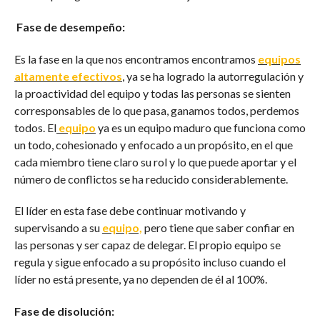
Fase de desempeño:
Es la fase en la que nos encontramos encontramos
equipos
altamente efectivos
, ya se ha logrado la autorregulación y
la proactividad del equipo y todas las personas se sienten
corresponsables de lo que pasa, ganamos todos, perdemos
todos. El
equipo
ya es un equipo maduro que funciona como
un todo, cohesionado y enfocado a un propósito, en el que
cada miembro tiene claro su rol y lo que puede aportar y el
número de conflictos se ha reducido considerablemente.
El líder en esta fase debe continuar motivando y
supervisando a su
equipo,
pero tiene que saber confiar en
las personas y ser capaz de delegar. El propio equipo se
regula y sigue enfocado a su propósito incluso cuando el
líder no está presente, ya no dependen de él al 100%.
Fase de disolución: