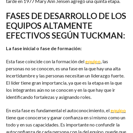
tarde en 1977 Mary Ann Jensen agregó una quinta etapa.
FASES DE DESARROLLO DE LOS
EQUIPOS ALTAMENTE
EFECTIVOS SEGÚN TUCKMAN:
La fase inicial o fase de formación:
Esta fase coincide con la formación del
equipo
, las
personas no se conocen, es una fase en la que hay una alta
incertidumbre y las personas necesitan un liderazgo fuerte.
El líder tiene gran importancia, ya que es la etapa en la que
los integrantes aún no se conocen y en la que hay que ir
identificando fortalezas y asignando roles.
En esta fase es fundamental el autoconocimiento, el
equipo
tiene que conocerse y ganar confianza en sí mismo como un
todo y en sus capacidades. Es importante no confundir la
autoconfianza de cada persona con la del equipo, puede que