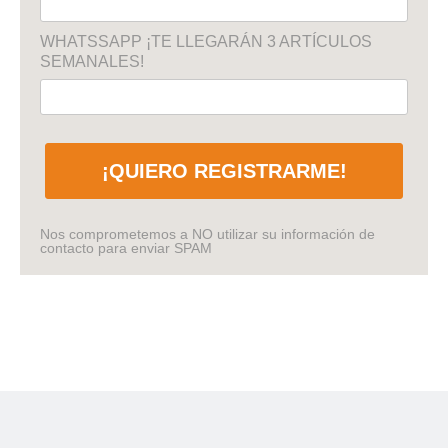
WHATSSAPP ¡TE LLEGARÁN 3 ARTÍCULOS
SEMANALES!
¡QUIERO REGISTRARME!
Nos comprometemos a NO utilizar su información de
contacto para enviar SPAM