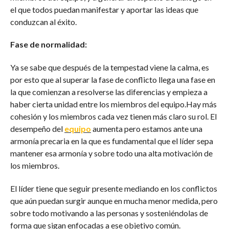
el que todos puedan manifestar y aportar las ideas que
conduzcan al éxito.
Fase de normalidad:
Ya se sabe que después de la tempestad viene la calma, es
por esto que al superar la fase de conflicto llega una fase en
la que comienzan a resolverse las diferencias y empieza a
haber cierta unidad entre los miembros del equipo.Hay más
cohesión y los miembros cada vez tienen más claro su rol. El
desempeño del
equipo
aumenta pero estamos ante una
armonía precaria en la que es fundamental que el líder sepa
mantener esa armonía y sobre todo una alta motivación de
los miembros.
El líder tiene que seguir presente mediando en los conflictos
que aún puedan surgir aunque en mucha menor medida, pero
sobre todo motivando a las personas y sosteniéndolas de
forma que sigan enfocadas a ese objetivo común.