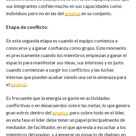
sus integrantes confíen mucho en sus capacidades como
individuos pero no en las del
equipo
en su conjunto.
Etapa de conflicto:
En esta segunda etapa es cuando el equipo comienza a
conocerse y a ganar confianza como grupo. Este momento
es precisamente cuando los miembros empiezan a ganar el
espacio para manifestar sus ideas, sus intereses y es justo
cuando comienzan a surgir los conflictos y las luchas
internas que pueden acabar siendo una seria amenaza para
el
equipo
.
Es frecuente que la energía se gaste en actividades
conflictivas o en desacuerdos sobre las metas, lo que genera
gran estrés dentro del
equipo
, pero sobre todo en el líder,
en esta fase el líder debe tener un papel principalmente de
mediador, de facilitador, en el que aprenda a escuchar a los
miembros del equipo, y a generar un espacio de dialogo en