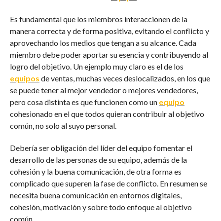
Es fundamental que los miembros interaccionen de la
manera correcta y de forma positiva, evitando el conflicto y
aprovechando los medios que tengan a su alcance. Cada
miembro debe poder aportar su esencia y contribuyendo al
logro del objetivo. Un ejemplo muy claro es el de los
equipos
de ventas, muchas veces deslocalizados, en los que
se puede tener al mejor vendedor o mejores vendedores,
pero cosa distinta es que funcionen como un
equipo
cohesionado en el que todos quieran contribuir al objetivo
común, no solo al suyo personal.
Debería ser obligación del líder del equipo fomentar el
desarrollo de las personas de su equipo, además de la
cohesión y la buena comunicación, de otra forma es
complicado que superen la fase de conflicto. En resumen se
necesita buena comunicación en entornos digitales,
cohesión, motivación y sobre todo enfoque al objetivo
común.