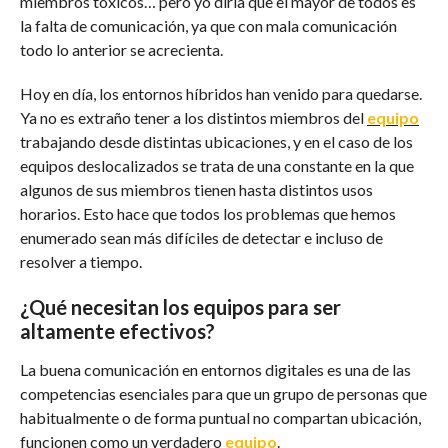
miembros tóxicos… pero yo diría que el mayor de todos es
la falta de comunicación, ya que con mala comunicación
todo lo anterior se acrecienta.
Hoy en día, los entornos híbridos han venido para quedarse.
Ya no es extraño tener a los distintos miembros del
equipo
trabajando desde distintas ubicaciones, y en el caso de los
equipos deslocalizados se trata de una constante en la que
algunos de sus miembros tienen hasta distintos usos
horarios. Esto hace que todos los problemas que hemos
enumerado sean más difíciles de detectar e incluso de
resolver a tiempo.
¿Qué necesitan los equipos para ser
altamente efectivos?
La buena comunicación en entornos digitales es una de las
competencias esenciales para que un grupo de personas que
habitualmente o de forma puntual no compartan ubicación,
funcionen como un verdadero
equipo
.