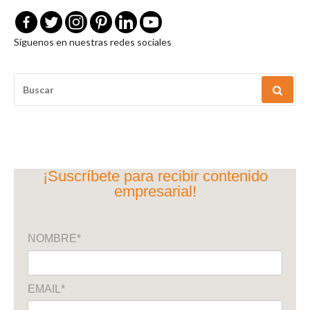
Síguenos en nuestras redes sociales
BUSCAR
POR:
¡Suscríbete para recibir contenido
empresarial!
NOMBRE*
EMAIL*