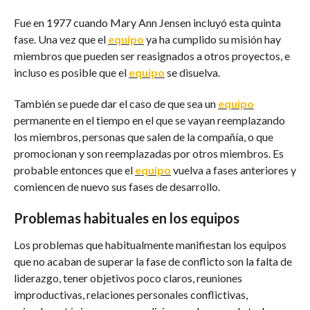
Fue en 1977 cuando Mary Ann Jensen incluyó esta quinta
fase. Una vez que el
equipo
ya ha cumplido su misión hay
miembros que pueden ser reasignados a otros proyectos, e
incluso es posible que el
equipo
se disuelva.
También se puede dar el caso de que sea un
equipo
permanente en el tiempo en el que se vayan reemplazando
los miembros, personas que salen de la compañía, o que
promocionan y son reemplazadas por otros miembros. Es
probable entonces que el
equipo
vuelva a fases anteriores y
comiencen de nuevo sus fases de desarrollo.
Problemas habituales en los equipos
Los problemas que habitualmente manifiestan los equipos
que no acaban de superar la fase de conflicto son la falta de
liderazgo, tener objetivos poco claros, reuniones
improductivas, relaciones personales conflictivas,