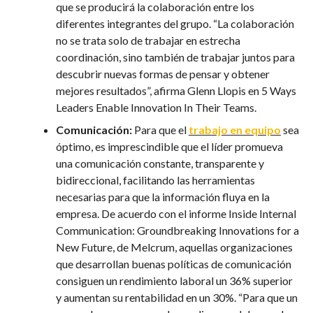
que se producirá la colaboración entre los
diferentes integrantes del grupo. “La colaboración
no se trata solo de trabajar en estrecha
coordinación, sino también de trabajar juntos para
descubrir nuevas formas de pensar y obtener
mejores resultados”, afirma Glenn Llopis en 5 Ways
Leaders Enable Innovation In Their Teams.
Comunicación:
Para que el
trabajo en equipo
sea
óptimo, es imprescindible que el líder promueva
una comunicación constante, transparente y
bidireccional, facilitando las herramientas
necesarias para que la información fluya en la
empresa. De acuerdo con el informe Inside Internal
Communication: Groundbreaking Innovations for a
New Future, de Melcrum, aquellas organizaciones
que desarrollan buenas políticas de comunicación
consiguen un rendimiento laboral un 36% superior
y aumentan su rentabilidad en un 30%. “Para que un