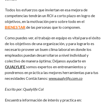
Todos los esfuerzos que inviertan en esa mejora de
competencias tendrán un ROI a corto plazo en logro de
objetivos, en la motivación pero sobre todo en el
BIENESTAR
de las personas que lo componen.
Como puedes ver, el trabajo en equipo es vital para el éxito
de los objetivos de una organización, y para lograrlo es
necesario proveer un buen clima laboral en donde los
empleados puedan desarrollarse a nivel individual y
colectivo de manera óptima; Déjanos ayudarte en
QUALYLIFE
somos expertos en entrenamientos y
pondremos en práctica las mejores herramientas para tus
necesidades Contáctanos:
www.qualylife.com.co
Escrito por: Qualylife Col
Encuentra información de interés y practica en: