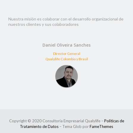
Nuestra misión es colaborar con el desarrollo organizacional de
nuestros clientes y sus colaboradores
Daniel Oliveira Sanches
Director General
Qualylife Colombia y Brasil
Copyright © 2020 Consultoría Empresarial Qualylife
–
Políticas de
Tratamiento de Datos
–
Tema Glob por
FameThemes