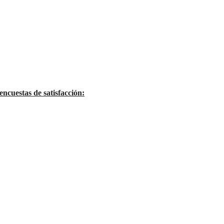
encuestas de satisfacción: