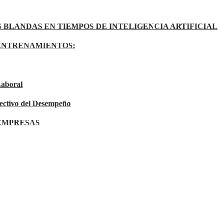
 BLANDAS EN TIEMPOS DE INTELIGENCIA ARTIFICIAL
ENTRENAMIENTOS:
Laboral
ectivo del Desempeño
 EMPRESAS