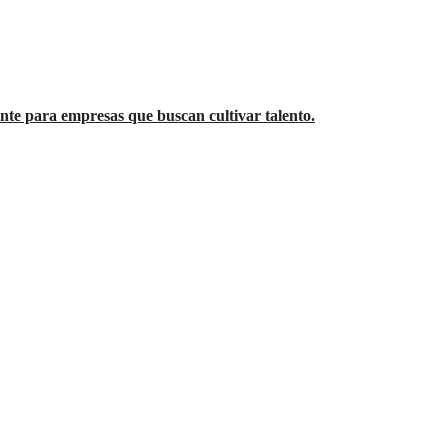
te para empresas que buscan cultivar talento.