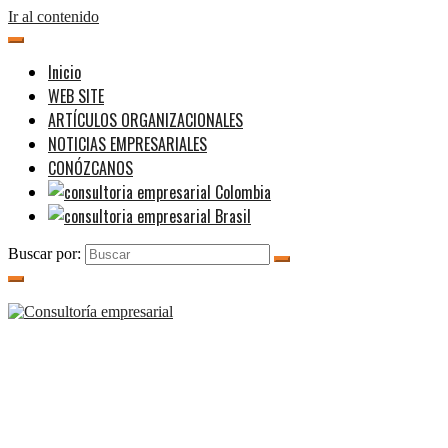
Ir al contenido
Inicio
WEB SITE
ARTÍCULOS ORGANIZACIONALES
NOTICIAS EMPRESARIALES
CONÓZCANOS
Buscar por: