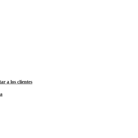
ar a los clientes
sa