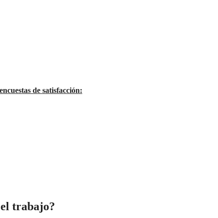
encuestas de satisfacción:
el trabajo?