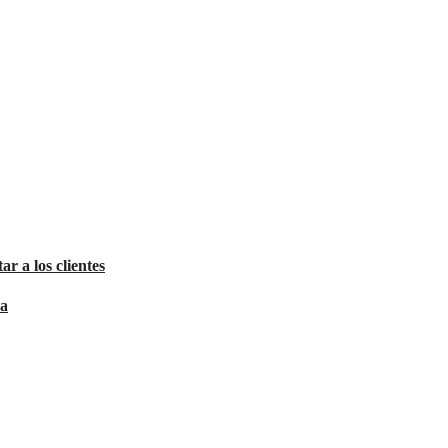
ar a los clientes
sa