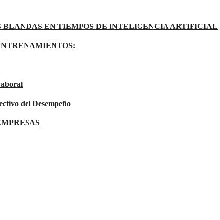
 BLANDAS EN TIEMPOS DE INTELIGENCIA ARTIFICIAL
ENTRENAMIENTOS:
Laboral
ectivo del Desempeño
 EMPRESAS