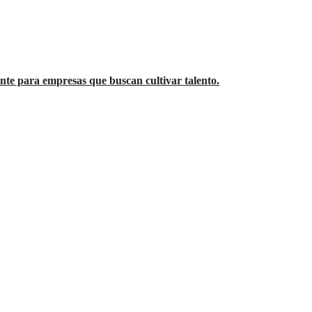
te para empresas que buscan cultivar talento.