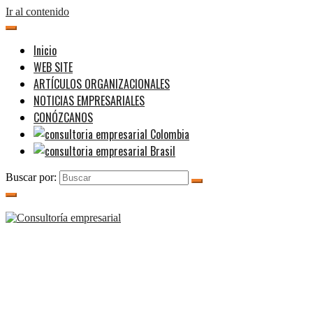
Ir al contenido
Inicio
WEB SITE
ARTÍCULOS ORGANIZACIONALES
NOTICIAS EMPRESARIALES
CONÓZCANOS
Buscar por: