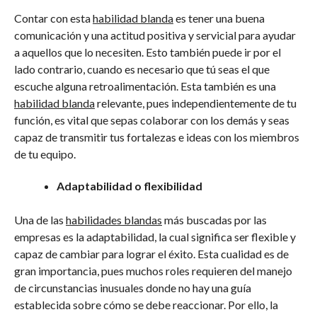
Contar con esta
habilidad blanda
es tener una buena
comunicación y una actitud positiva y servicial para ayudar
a aquellos que lo necesiten. Esto también puede ir por el
lado contrario, cuando es necesario que tú seas el que
escuche alguna retroalimentación. Esta también es una
habilidad blanda
relevante, pues independientemente de tu
función, es vital que sepas colaborar con los demás y seas
capaz de transmitir tus fortalezas e ideas con los miembros
de tu equipo.
Adaptabilidad o flexibilidad
Una de las
habilidades blandas
más buscadas por las
empresas es la adaptabilidad, la cual significa ser flexible y
capaz de cambiar para lograr el éxito. Esta cualidad es de
gran importancia, pues muchos roles requieren del manejo
de circunstancias inusuales donde no hay una guía
establecida sobre cómo se debe reaccionar. Por ello, la