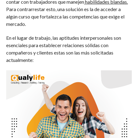
contar con trabajadores que manejen
habilidades blandas.
Para contrarrestar esto, una solución es la de acceder a
algún curso que fortalezca las competencias que exige el
mercado.
En el lugar de trabajo, las aptitudes interpersonales son
esenciales para establecer relaciones sólidas con
compañeros y clientes estas son las más solicitadas
actualmente: