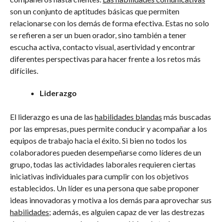
son un conjunto de aptitudes básicas que permiten
relacionarse con los demás de forma efectiva. Estas no solo
se refieren a ser un buen orador, sino también a tener
escucha activa, contacto visual, asertividad y encontrar
diferentes perspectivas para hacer frente a los retos más
difíciles.
Liderazgo
El liderazgo es una de las
habilidades blandas
más buscadas
por las empresas, pues permite conducir y acompañar a los
equipos de trabajo hacia el éxito. Si bien no todos los
colaboradores pueden desempeñarse como líderes de un
grupo, todas las actividades laborales requieren ciertas
iniciativas individuales para cumplir con los objetivos
establecidos. Un líder es una persona que sabe proponer
ideas innovadoras y motiva a los demás para aprovechar sus
habilidades
; además, es alguien capaz de ver las destrezas