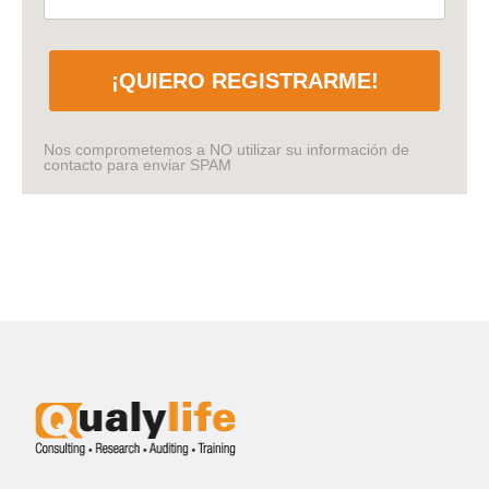
¡QUIERO REGISTRARME!
Nos comprometemos a NO utilizar su información de
contacto para enviar SPAM