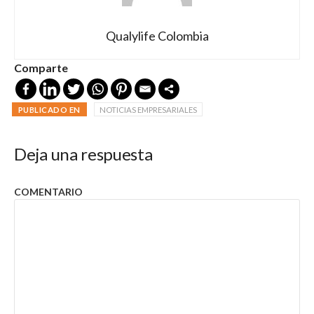
Qualylife Colombia
Comparte
PUBLICADO EN
NOTICIAS EMPRESARIALES
Deja una respuesta
COMENTARIO