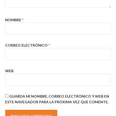
NOMBRE
*
CORREO ELECTRÓNICO
*
WEB
GUARDA MI NOMBRE, CORREO ELECTRÓNICO Y WEB EN
ESTE NAVEGADOR PARA LA PRÓXIMA VEZ QUE COMENTE.