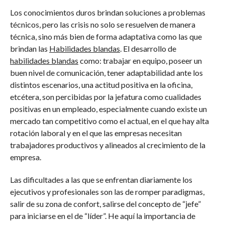
Los conocimientos duros brindan soluciones a problemas
técnicos, pero las crisis no solo se resuelven de manera
técnica, sino más bien de forma adaptativa como las que
brindan las
Habilidades blandas
. El desarrollo de
habilidades blandas
como: trabajar en equipo, poseer un
buen nivel de comunicación, tener adaptabilidad ante los
distintos escenarios, una actitud positiva en la oficina,
etcétera, son percibidas por la jefatura como cualidades
positivas en un empleado, especialmente cuando existe un
mercado tan competitivo como el actual, en el que hay alta
rotación laboral y en el que las empresas necesitan
trabajadores productivos y alineados al crecimiento de la
empresa.
Las dificultades a las que se enfrentan diariamente los
ejecutivos y profesionales son las de romper paradigmas,
salir de su zona de confort, salirse del concepto de “jefe”
para iniciarse en el de “líder”. He aquí la importancia de