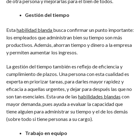
de otra persona y mejorarlas para el bien de todos.
Gestión del tiempo
Esta
habilidad blanda
busca confirmar un punto importante:
los empleados que administran bien su tiempo son más
productivos. Además, ahorran tiempo y dinero a la empresa
y permiten aumentar los ingresos.
La gestión del tiempo también es reflejo de eficiencia y
cumplimiento de plazos. Una persona con esta cualidad es
experta en priorizar tareas, para darles mayor rapidez y
eficacia a aquellas urgentes, y dejar para después las que no
son tan esenciales. Esta una de las
habilidades blandas
con
mayor demanda, pues ayuda a evaluar la capacidad que
tiene alguien para administrar su tiempo y el de los demás
(sobre todo si tiene personas a su cargo).
Trabajo en equipo