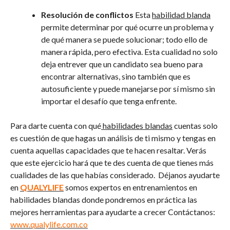
Resolución de conflictos
Esta
habilidad blanda
permite determinar por qué ocurre un problema y
de qué manera se puede solucionar; todo ello de
manera rápida, pero efectiva. Esta cualidad no solo
deja entrever que un candidato sea bueno para
encontrar alternativas, sino también que es
autosuficiente y puede manejarse por sí mismo sin
importar el desafío que tenga enfrente.
Para darte cuenta con qué
habilidades blandas
cuentas solo
es cuestión de que hagas un análisis de ti mismo y tengas en
cuenta aquellas capacidades que te hacen resaltar. Verás
que este ejercicio hará que te des cuenta de que tienes más
cualidades de las que habías considerado. Déjanos ayudarte
en
QUALYLIFE
somos expertos en entrenamientos en
habilidades blandas donde pondremos en práctica las
mejores herramientas para ayudarte a crecer Contáctanos:
www.qualylife.com.co