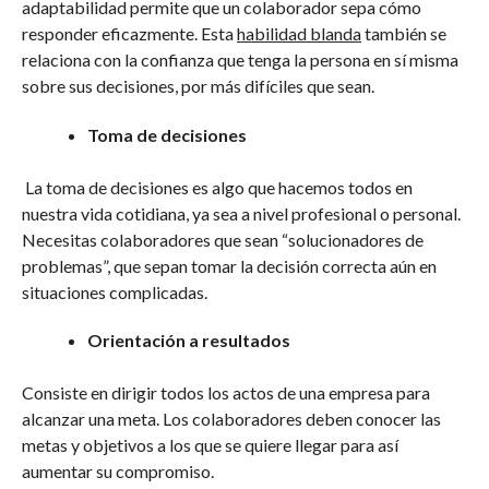
adaptabilidad permite que un colaborador sepa cómo
responder eficazmente. Esta
habilidad blanda
también se
relaciona con la confianza que tenga la persona en sí misma
sobre sus decisiones, por más difíciles que sean.
Toma de decisiones
La toma de decisiones es algo que hacemos todos en
nuestra vida cotidiana, ya sea a nivel profesional o personal.
Necesitas colaboradores que sean “solucionadores de
problemas”, que sepan tomar la decisión correcta aún en
situaciones complicadas.
Orientación a resultados
Consiste en dirigir todos los actos de una empresa para
alcanzar una meta. Los colaboradores deben conocer las
metas y objetivos a los que se quiere llegar para así
aumentar su compromiso.