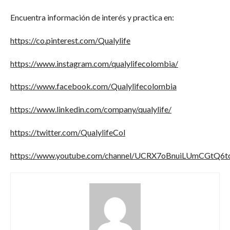
Encuentra información de interés y practica en:
https://co.pinterest.com/Qualylife
https://www.instagram.com/qualylifecolombia/
https://www.facebook.com/Qualylifecolombia
https://www.linkedin.com/company/qualylife/
https://twitter.com/QualylifeCol
https://www.youtube.com/channel/UCRX7oBnuiLUmCGtQ6