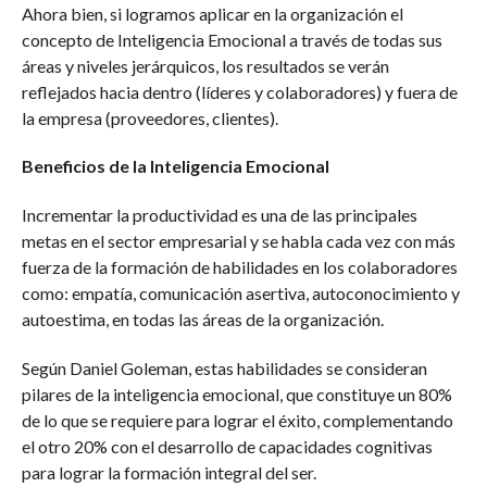
Ahora bien, si logramos aplicar en la organización el
concepto de Inteligencia Emocional a través de todas sus
áreas y niveles jerárquicos, los resultados se verán
reflejados hacia dentro (líderes y colaboradores) y fuera de
la empresa (proveedores, clientes).
Beneficios de la Inteligencia Emocional
Incrementar la productividad es una de las principales
metas en el sector empresarial y se habla cada vez con más
fuerza de la formación de habilidades en los colaboradores
como: empatía, comunicación asertiva, autoconocimiento y
autoestima, en todas las áreas de la organización.
Según Daniel Goleman, estas habilidades se consideran
pilares de la inteligencia emocional, que constituye un 80%
de lo que se requiere para lograr el éxito, complementando
el otro 20% con el desarrollo de capacidades cognitivas
para lograr la formación integral del ser.