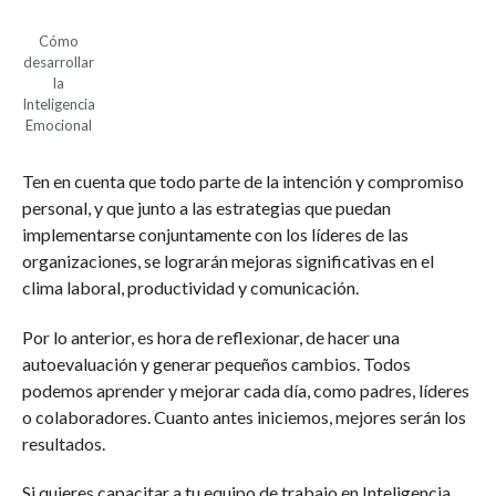
Cómo
desarrollar
la
Inteligencia
Emocional
Ten en cuenta que todo parte de la intención y compromiso
personal, y que junto a las estrategias que puedan
implementarse conjuntamente con los líderes de las
organizaciones, se lograrán mejoras significativas en el
clima laboral, productividad y comunicación.
Por lo anterior, es hora de reflexionar, de hacer una
autoevaluación y generar pequeños cambios. Todos
podemos aprender y mejorar cada día, como padres, líderes
o colaboradores. Cuanto antes iniciemos, mejores serán los
resultados.
Si quieres capacitar a tu equipo de trabajo en Inteligencia