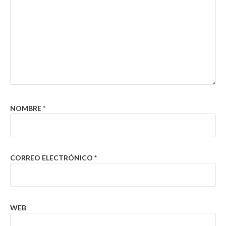
NOMBRE
*
CORREO ELECTRÓNICO
*
WEB