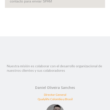
contacto para enviar SPAM
Nuestra misión es colaborar con el desarrollo organizacional de
nuestros clientes y sus colaboradores
Daniel Oliveira Sanches
Director General
Qualylife Colombia y Brasil