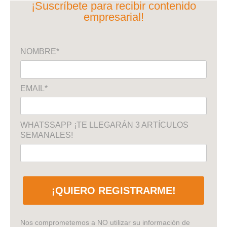
¡Suscríbete para recibir contenido
empresarial!
NOMBRE*
EMAIL*
WHATSSAPP ¡TE LLEGARÁN 3 ARTÍCULOS
SEMANALES!
¡QUIERO REGISTRARME!
Nos comprometemos a NO utilizar su información de