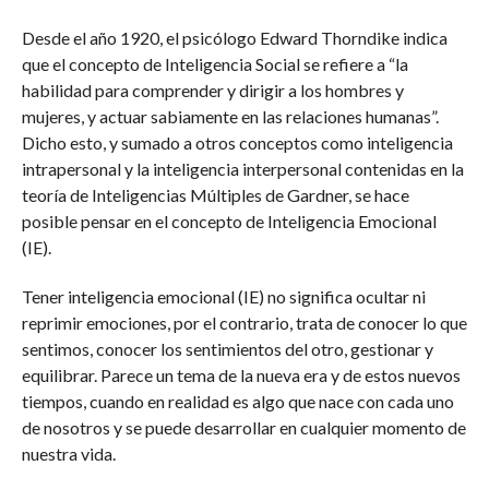
Desde el año 1920, el psicólogo Edward Thorndike indica
que el concepto de Inteligencia Social se refiere a “la
habilidad para comprender y dirigir a los hombres y
mujeres, y actuar sabiamente en las relaciones humanas”.
Dicho esto, y sumado a otros conceptos como inteligencia
intrapersonal y la inteligencia interpersonal contenidas en la
teoría de Inteligencias Múltiples de Gardner, se hace
posible pensar en el concepto de Inteligencia Emocional
(IE).
Tener inteligencia emocional (IE) no significa ocultar ni
reprimir emociones, por el contrario, trata de conocer lo que
sentimos, conocer los sentimientos del otro, gestionar y
equilibrar. Parece un tema de la nueva era y de estos nuevos
tiempos, cuando en realidad es algo que nace con cada uno
de nosotros y se puede desarrollar en cualquier momento de
nuestra vida.