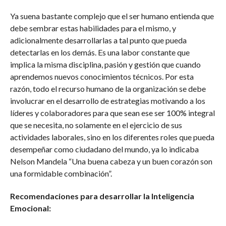
Ya suena bastante complejo que el ser humano entienda que
debe sembrar estas habilidades para el mismo, y
adicionalmente desarrollarlas a tal punto que pueda
detectarlas en los demás. Es una labor constante que
implica la misma disciplina, pasión y gestión que cuando
aprendemos nuevos conocimientos técnicos. Por esta
razón, todo el recurso humano de la organización se debe
involucrar en el desarrollo de estrategias motivando a los
líderes y colaboradores para que sean ese ser 100% integral
que se necesita, no solamente en el ejercicio de sus
actividades laborales, sino en los diferentes roles que pueda
desempeñar como ciudadano del mundo, ya lo indicaba
Nelson Mandela “Una buena cabeza y un buen corazón son
una formidable combinación”.
Recomendaciones para desarrollar la Inteligencia
Emocional: