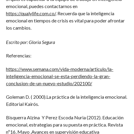
emocional, puedes contactarnos en
https://qualylife.com.co/
. Recuerda que la inteligencia
emocional en tiempos de crisis es vital para poder afrontar
los cambios.
Escrito por: Gloria Segura
Referencias:
https://www.semana.com/vida-moderna/articulo/la-
inteligencia-emocional-se-esta-perdiendo-la-gran-
conclusion-de-un-nuevo-estudio/202100/
Goleman D. ( 2000).La práctica de la inteligencia emocional.
Editorial Kairós.
Bisquerra Alzina Y Perez Escoda Nuria (2012). Educación
emocional, estrategias para su puesta en práctica. Revista
nº16, Mayo .Avances en supervisión educativa