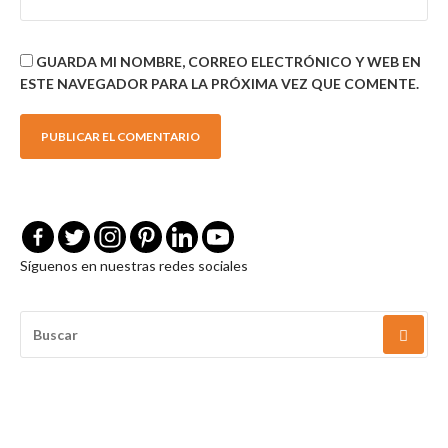
GUARDA MI NOMBRE, CORREO ELECTRÓNICO Y WEB EN
ESTE NAVEGADOR PARA LA PRÓXIMA VEZ QUE COMENTE.
Síguenos en nuestras redes sociales
BUSCAR
POR: