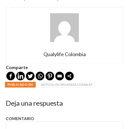
Qualylife Colombia
Comparte
PUBLICADO EN
ARTÍCULOS ORGANIZACIONALES
Deja una respuesta
COMENTARIO