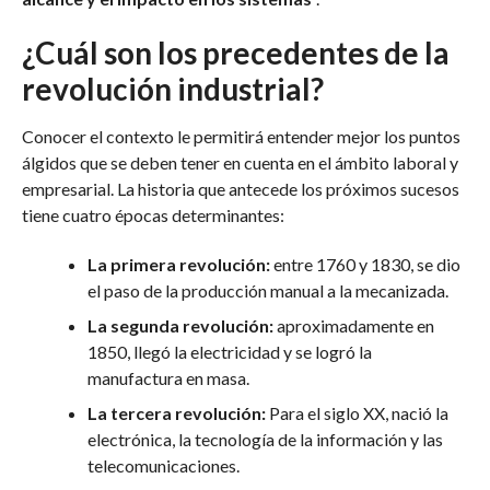
¿Cuál son los precedentes de la
revolución industrial?
Conocer el contexto le permitirá entender mejor los puntos
álgidos que se deben tener en cuenta en el ámbito laboral y
empresarial. La historia que antecede los próximos sucesos
tiene cuatro épocas determinantes:
La primera revolución:
entre 1760 y 1830, se dio
el paso de la producción manual a la mecanizada.
La segunda revolución:
aproximadamente en
1850, llegó la electricidad y se logró la
manufactura en masa.
La tercera revolución:
Para el siglo XX, nació la
electrónica, la tecnología de la información y las
telecomunicaciones.