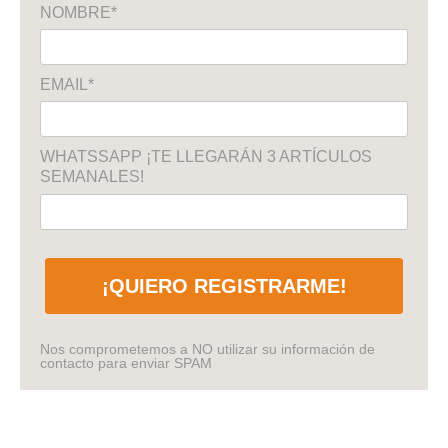
NOMBRE*
EMAIL*
WHATSSAPP ¡TE LLEGARÁN 3 ARTÍCULOS
SEMANALES!
¡QUIERO REGISTRARME!
Nos comprometemos a NO utilizar su información de
contacto para enviar SPAM