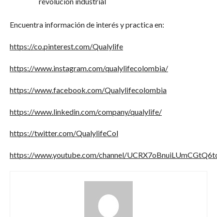
revolución industrial
Encuentra información de interés y practica en:
https://co.pinterest.com/Qualylife
https://www.instagram.com/qualylifecolombia/
https://www.facebook.com/Qualylifecolombia
https://www.linkedin.com/company/qualylife/
https://twitter.com/QualylifeCol
https://www.youtube.com/channel/UCRX7oBnuiLUmCGtQ6