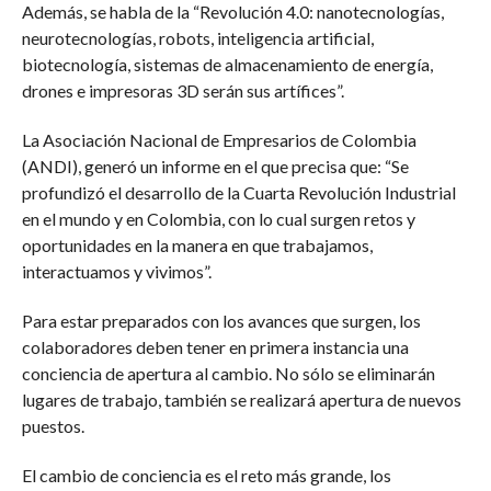
Además, se habla de la “Revolución 4.0: nanotecnologías,
neurotecnologías, robots, inteligencia artificial,
biotecnología, sistemas de almacenamiento de energía,
drones e impresoras 3D serán sus artífices”.
La Asociación Nacional de Empresarios de Colombia
(ANDI), generó un informe en el que precisa que: “Se
profundizó el desarrollo de la Cuarta Revolución Industrial
en el mundo y en Colombia, con lo cual surgen retos y
oportunidades en la manera en que trabajamos,
interactuamos y vivimos”.
Para estar preparados con los avances que surgen, los
colaboradores deben tener en primera instancia una
conciencia de apertura al cambio. No sólo se eliminarán
lugares de trabajo, también se realizará apertura de nuevos
puestos.
El cambio de conciencia es el reto más grande, los