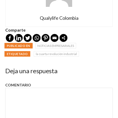
Qualylife Colombia
Comparte
PUBLICADO EN
NOTICIAS EMPRESARIALES
ETIQUETADO
la cuarta revolución industrial
Deja una respuesta
COMENTARIO