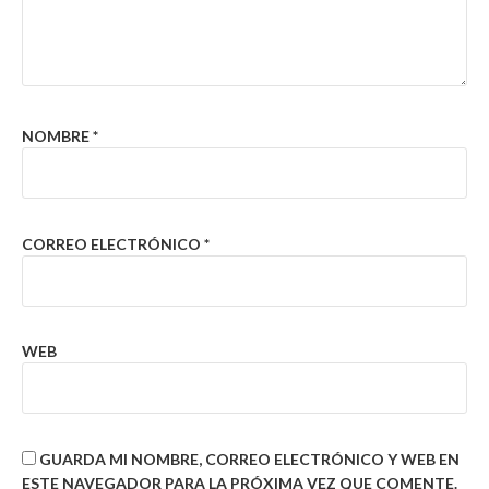
NOMBRE
*
CORREO ELECTRÓNICO
*
WEB
GUARDA MI NOMBRE, CORREO ELECTRÓNICO Y WEB EN
ESTE NAVEGADOR PARA LA PRÓXIMA VEZ QUE COMENTE.