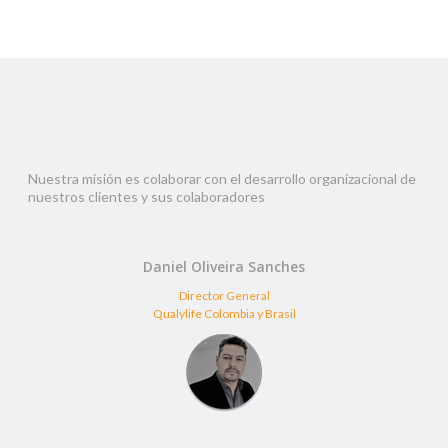
Nuestra misión es colaborar con el desarrollo organizacional de
nuestros clientes y sus colaboradores
Daniel Oliveira Sanches
Director General
Qualylife Colombia y Brasil