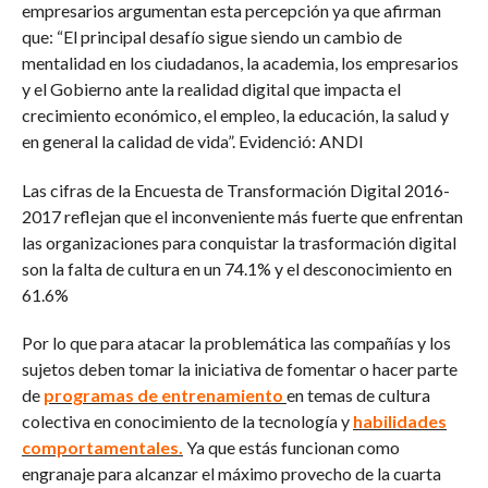
empresarios argumentan esta percepción ya que afirman
que: “El principal desafío sigue siendo un cambio de
mentalidad en los ciudadanos, la academia, los empresarios
y el Gobierno ante la realidad digital que impacta el
crecimiento económico, el empleo, la educación, la salud y
en general la calidad de vida”. Evidenció: ANDI
Las cifras de la Encuesta de Transformación Digital 2016-
2017 reflejan que el inconveniente más fuerte que enfrentan
las organizaciones para conquistar la trasformación digital
son la falta de cultura en un 74.1% y el desconocimiento en
61.6%
Por lo que para atacar la problemática las compañías y los
sujetos deben tomar la iniciativa de fomentar o hacer parte
de
programas de entrenamiento
en temas de cultura
colectiva en conocimiento de la tecnología y
habilidades
comportamentales.
Ya que estás funcionan como
engranaje para alcanzar el máximo provecho de la cuarta