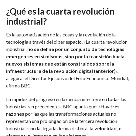
¿Qué es la cuarta revolución
industrial?
Es la automatización de las cosas y la revolución de la
tecnología a través del ciber espacio. «La cuarta revolución
industrial,
no se define por un conjunto de tecnologías
emergentes en sí mismas, sino por la transición hacia
nuevos sistemas que están construidos sobre la
infraestructura de la revolución digital (anterior)
«,
asegura: el Director Ejecutivo del Foro Económico Mundial,
afirma BBC.
La rapidez del progreso en la ciencia interfiere en todas las
industrias, sin precedentes. BBC apunta que: «Hay
tres
razones
por las que las transformaciones actuales no
representan una prolongación de la tercera revolución
industrial, sino la llegada de una distinta:
la velocidad, el
alcance y el impacto en los sistemas
”.