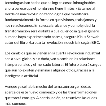
tecnologías han hecho que se logren cosas inimaginables,
ahora parece que el hombre no tiene límites. «Estamos al
borde de una revolución tecnológica que modificará
fundamentalmente la forma en que vivimos, trabajamos y
nos relacionamos. En su escala, alcance y complejidad, la
transformación será distinta a cualquier cosa que el género
humano haya experimentado antes», asegura Klaus Schwab,
autor del libro «La cuarta revolución industrial» según BBC.
Los cambios que se vienen en la cuarta revolución industrial
son a nivel global y sin duda, van a cambiar las relaciones
interpersonales y el mercado laboral. El futuro traerá cargos
que aún no existen y eliminará algunos otros, gracias a la
inteligencia artificial.
Aunque ya se habla mucho del tema, aún surgen dudas
acerca de este nuevo comienzo y de las transformaciones
que traerá consigo. A continuación, se resuelven las dudas
más comunes.