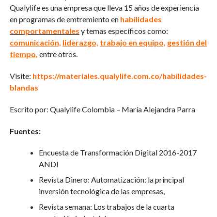
Qualylife es una empresa que lleva 15 años de experiencia
en programas de emtremiento en
habilidades
comportamentales
y temas específicos como:
comunicación,
liderazgo,
trabajo en equipo,
gestión del
tiempo,
entre otros.
Visite:
https://materiales.qualylife.com.co/habilidades-
blandas
Escrito por: Qualylife Colombia – María Alejandra Parra
Fuentes:
Encuesta de Transformación Digital 2016-2017
ANDI
Revista Dinero: Automatización: la principal
inversión tecnológica de las empresas,
Revista semana: Los trabajos de la cuarta