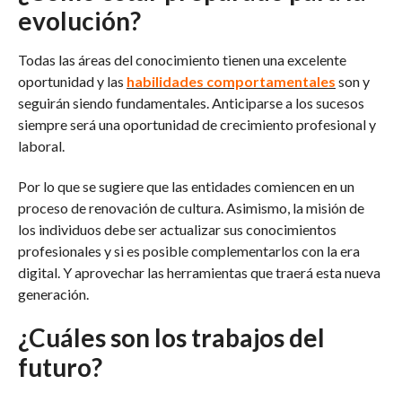
evolución?
Todas las áreas del conocimiento tienen una excelente
oportunidad y las
habilidades comportamentales
son y
seguirán siendo fundamentales. Anticiparse a los sucesos
siempre será una oportunidad de crecimiento profesional y
laboral.
Por lo que se sugiere que las entidades comiencen en un
proceso de renovación de cultura. Asimismo, la misión de
los individuos debe ser actualizar sus conocimientos
profesionales y si es posible complementarlos con la era
digital. Y aprovechar las herramientas que traerá esta nueva
generación.
¿Cuáles son los trabajos del
futuro?