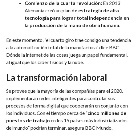
Comienzo de la cuarta revolución:
En 2013
Alemania creó un plan
de estrategia de alta
tecnología para lograr
total independencia en
la producción de la mano de obra humana.
En este momento, “el cuarto giro trae consigo una tendencia
a la automatización total de la manufactura” dice BBC.
Dónde la internet de las cosas juega un papel fundamental,
al igual que los ciber físicos y la nube.
La transformación laboral
Se provee que la mayoría de las compañías para el 2020,
implementarán redes inteligentes para controlar sus
procesos de forma digital que cooperarán en conjunto con
los individuos. Con el tiempo cerca de “
c
i
nco millones de
puestos de trabajo
en los 15 países más industrializados
del mundo” podrían terminar, asegura BBC Mundo.