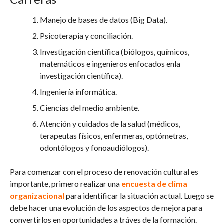
Manejo de bases de datos (Big Data).
Psicoterapia y conciliación.
Investigación científica (biólogos, químicos,
matemáticos e ingenieros enfocados enla
investigación científica).
Ingeniería informática.
Ciencias del medio ambiente.
Atención y cuidados de la salud (médicos,
terapeutas físicos, enfermeras, optómetras,
odontólogos y fonoaudiólogos).
Para comenzar con el proceso de renovación cultural es
importante, primero realizar una
encuesta de clima
organizacional
para identificar la situación actual. Luego se
debe hacer una evolución de los aspectos de mejora para
convertirlos en oportunidades a tráves de la formación.