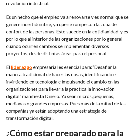
revolución industrial.
Es un hecho que el empleo va a renovarse y es normal que se
genere incertidumbre; ya que se rompe con la zona de
confort de las personas. Esto sucede en la cotidianidad, y es
por lo que al interior de las organizaciones por lo general
cuando ocurren cambios se implementan diversos
proyectos, desde distintas áreas para el personal.
El
liderazgo
empresarial es esencial para:“Desafiar la
manera tradicional de hacer las cosas, identificando e
invirtiendo en tecnología e impulsando el cambio en las
organizaciones para llevar a la practica la innovación
digital” manifiesta Dinero. Ya sean micros, pequeñas,
medianas o grandes empresas. Pues más de la mitad de las
compañías ya están adoptando una estrategia de
transformación digital.
¿Cómo estar preparado para la