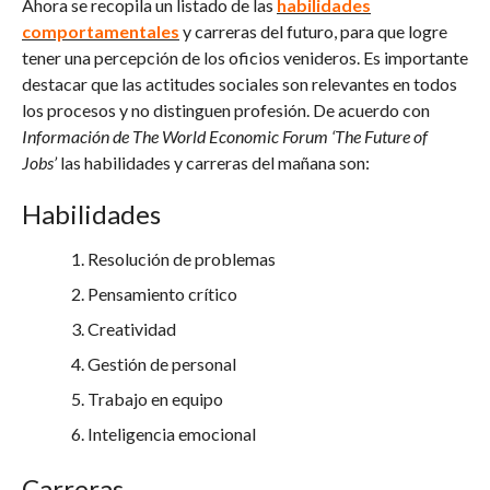
Ahora se recopila un listado de las
habilidades
comportamentales
y carreras del futuro, para que logre
tener una percepción de los oficios venideros. Es importante
destacar que las actitudes sociales son relevantes en todos
los procesos y no distinguen profesión. De acuerdo con
Información de The World Economic Forum ‘The Future of
Jobs’
las habilidades y carreras del mañana son:
Habilidades
Resolución de problemas
Pensamiento crítico
Creatividad
Gestión de personal
Trabajo en equipo
Inteligencia emocional
Carreras