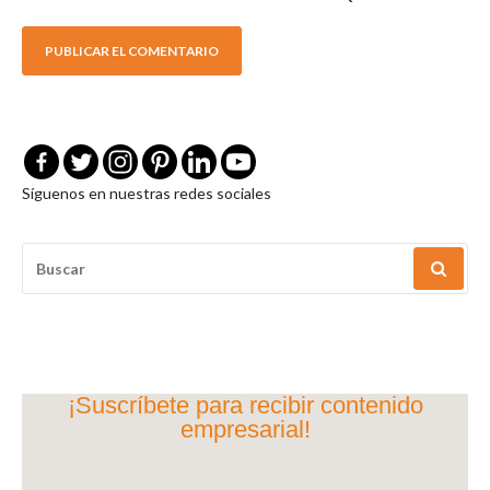
Síguenos en nuestras redes sociales
BUSCAR
POR:
¡Suscríbete para recibir contenido
empresarial!