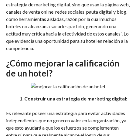
estrategia de marketing digital, sino que usan la página web,
canales de venta online, redes sociales, pauta digital y blog,
como herramientas aisladas, razón por la cual muchos
hoteles no alcanzan a sacarles partido, generando una
actitud muy crítica hacia la efectividad de estos canales”. Lo
que evidencia una oportunidad para su hotel en relación a la
competencia.
¿Cómo mejorar la calificación
de un hotel?
Construir una estrategia de marketing digital:
Es relevante poseer una estrategia para evitar actividades
independientes que no generen valor en la organización, ya
que esto ayudará a que los esfuerzos se complementen
entre sí, para que realmente alcance el logro de sus