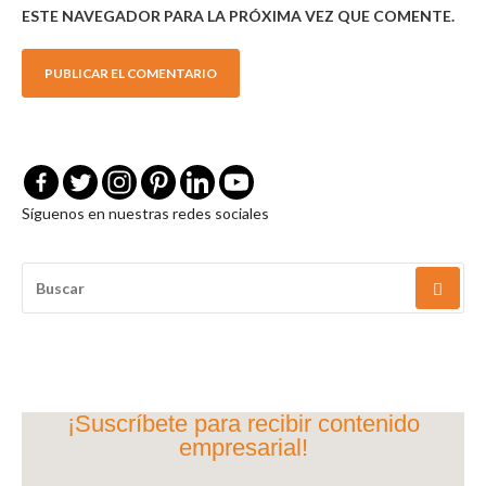
ESTE NAVEGADOR PARA LA PRÓXIMA VEZ QUE COMENTE.
Síguenos en nuestras redes sociales
BUSCAR
POR:
¡Suscríbete para recibir contenido
empresarial!