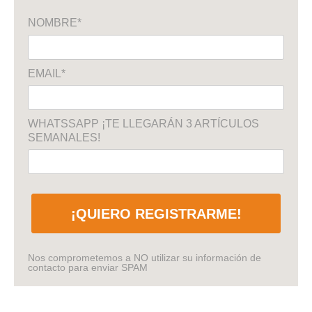
NOMBRE*
EMAIL*
WHATSSAPP ¡TE LLEGARÁN 3 ARTÍCULOS
SEMANALES!
¡QUIERO REGISTRARME!
Nos comprometemos a NO utilizar su información de
contacto para enviar SPAM