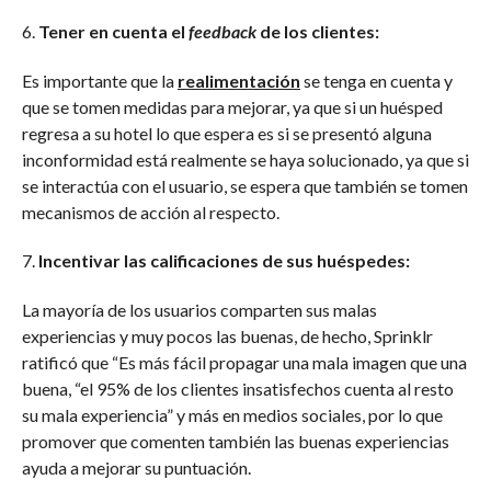
6.
Tener en cuenta el
feedback
de los clientes:
Es importante que la
realimentación
se tenga en cuenta y
que se tomen medidas para mejorar, ya que si un huésped
regresa a su hotel lo que espera es si se presentó alguna
inconformidad está realmente se haya solucionado, ya que si
se interactúa con el usuario, se espera que también se tomen
mecanismos de acción al respecto.
7.
Incentivar las calificaciones de sus huéspedes:
La mayoría de los usuarios comparten sus malas
experiencias y muy pocos las buenas, de hecho, Sprinklr
ratificó que “Es más fácil propagar una mala imagen que una
buena, “el 95% de los clientes insatisfechos cuenta al resto
su mala experiencia” y más en medios sociales, por lo que
promover que comenten también las buenas experiencias
ayuda a mejorar su puntuación.