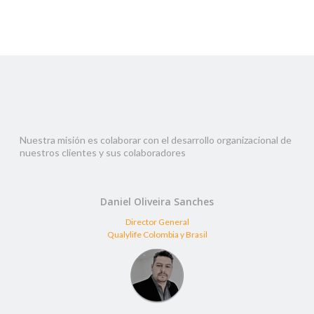
Nuestra misión es colaborar con el desarrollo organizacional de
nuestros clientes y sus colaboradores
Daniel Oliveira Sanches
Director General
Qualylife Colombia y Brasil