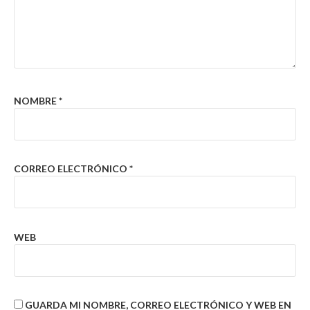
NOMBRE
*
CORREO ELECTRÓNICO
*
WEB
GUARDA MI NOMBRE, CORREO ELECTRÓNICO Y WEB EN