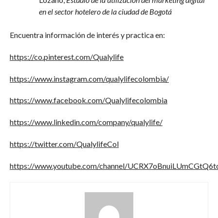
en el sector hotelero de la ciudad de Bogotá
Encuentra información de interés y practica en:
https://co.pinterest.com/Qualylife
https://www.instagram.com/qualylifecolombia/
https://www.facebook.com/Qualylifecolombia
https://www.linkedin.com/company/qualylife/
https://twitter.com/QualylifeCol
https://www.youtube.com/channel/UCRX7oBnuiLUmCGtQ6