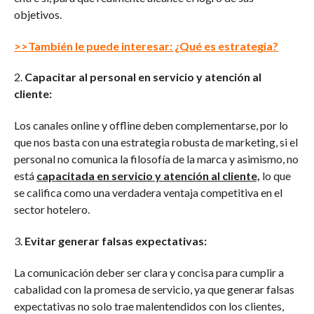
objetivos.
>>También le puede interesar: ¿Qué es estrategia?
2.
Capacitar al personal en servicio y atención al
cliente:
Los canales online y offline deben complementarse, por lo
que nos basta con una estrategia robusta de marketing, si el
personal no comunica la filosofía de la marca y asimismo, no
está
capacitada en servicio y atención al cliente,
lo que
se califica como una verdadera ventaja competitiva en el
sector hotelero.
3.
Evitar generar falsas expectativas:
La comunicación deber ser clara y concisa para cumplir a
cabalidad con la promesa de servicio, ya que generar falsas
expectativas no solo trae malentendidos con los clientes,