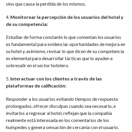
sino que causa la perdida de los mismos.
4.
Monitorear la percepción de los usuarios del hotel y
de su competencia:
Estudiar de forma constante lo que comentan los usuarios
es fundamental para evidenciar oportunidades de mejora en
su hotel y, asimismo, revisar lo que dicen de su competencia
es elemental para desarrollar tácticas que lo ayuden a
sobresalir en el sector hotelero.
5.
Interactuar con los clientes a través de las
plataformas de calificación:
Responder a los usuarios evitando tiempos de respuesta
prolongados, ofrecer disculpas cuando sea necesario, e
invitarlos a regresar al hotel, reflejan que la compañía
realmente está interesada en los comentarios de los
huéspedes y genera sensación de cercanía con el usuario.