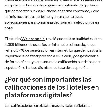
son prosumidores es decir generan contenido, lo que hace
que compartan sus experiencias de forma constante, y que
así mismo, otros usuarios tengan en cuenta estas
apreciaciones para tomar una decisión en la elección de un
hotel.
El estudio
We are social
reveló que en la actualidad existen
4.388 billones de usuarios en internet en el mundo, lo que
reflejó 57 % de penetración en internet. Lo que demuestra la
importancia de tener presencia en la web, y de gestionarla
de forma eficaz, ya que una mala calificación puede bajar su
reputación e incluso disminuir su tasa de ocupación.
¿Por qué son importantes las
calificaciones de los Hoteles en
plataformas digitales?
Las calificaciones en plataformas digitales reflejan la