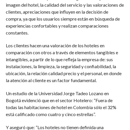
imagen del hotel, la calidad del servicio y las valoraciones de
clientes, apreciaciones que influyen en la decisión de
compra, ya que los usuarios siempre están en búsqueda de
experiencias confortables y realizan comparaciones
constantes.
Los clientes hacen una valoración de los hoteles en
comparación con otros a través de elementos tangibles e
intangibles, a partir de lo que refleja la empresa de: sus
instalaciones, la limpieza, la seguridad y confiabilidad, la
ubicación, la relación calidad precio y el personal, en donde
la atención al cliente es un factor fundamental.
Un estudio de la Universidad Jorge Tadeo Lozano en
Bogotá evidenció que en el sector Hotelero: “Fuera de
todas las habitaciones de hotel en Colombia sólo el 32%
está calificado como cuatro y cinco estrellas”.
Y aseguró que: “Los hoteles no tienen definida una