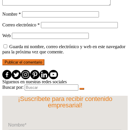
Nombre
*
Correo electrónico
*
Web
Guarda mi nombre, correo electrónico y web en este navegador
para la próxima vez que comente.
Síguenos en nuestras redes sociales
Buscar por:
¡Suscríbete para recibir contenido
empresarial!
Nombre*