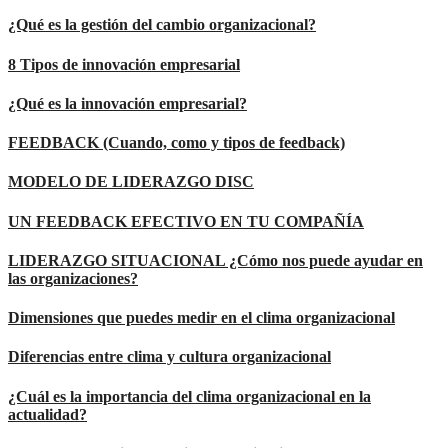
¿Qué es la gestión del cambio organizacional?
8 Tipos de innovación empresarial
¿Qué es la innovación empresarial?
FEEDBACK (Cuando, como y tipos de feedback)
MODELO DE LIDERAZGO DISC
UN FEEDBACK EFECTIVO EN TU COMPAÑÍA
LIDERAZGO SITUACIONAL ¿Cómo nos puede ayudar en
las organizaciones?
Dimensiones que puedes medir en el clima organizacional
Diferencias entre clima y cultura organizacional
¿Cuál es la importancia del clima organizacional en la
actualidad?