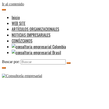
Ir al contenido
Inicio
WEB SITE
ARTÍCULOS ORGANIZACIONALES
NOTICIAS EMPRESARIALES
CONÓZCANOS
Buscar por: