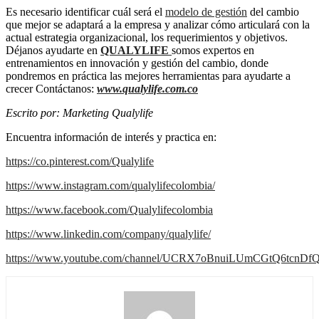
Es necesario identificar cuál será el
modelo de gestión
del cambio
que mejor se adaptará a la empresa y analizar cómo articulará con la
actual estrategia organizacional, los requerimientos y objetivos.
Déjanos ayudarte en
QUALYLIFE
somos expertos en
entrenamientos en innovación y gestión del cambio, donde
pondremos en práctica las mejores herramientas para ayudarte a
crecer Contáctanos:
www.qualylife.com.co
Escrito por: Marketing Qualylife
Encuentra información de interés y practica en:
https://co.pinterest.com/Qualylife
https://www.instagram.com/qualylifecolombia/
https://www.facebook.com/Qualylifecolombia
https://www.linkedin.com/company/qualylife/
https://www.youtube.com/channel/UCRX7oBnuiLUmCGtQ6tcnDf