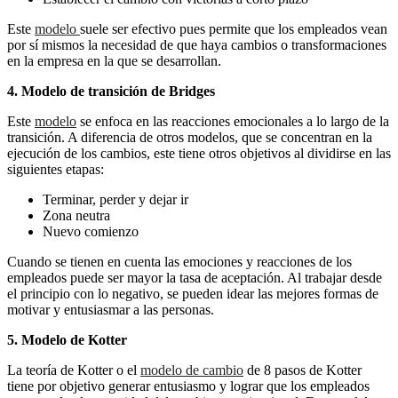
Este
modelo
suele ser efectivo pues permite que los empleados vean
por sí mismos la necesidad de que haya cambios o transformaciones
en la empresa en la que se desarrollan.
4. Modelo de transición de Bridges
Este
modelo
se enfoca en las reacciones emocionales a lo largo de la
transición. A diferencia de otros modelos, que se concentran en la
ejecución de los cambios, este tiene otros objetivos al dividirse en las
siguientes etapas:
Terminar, perder y dejar ir
Zona neutra
Nuevo comienzo
Cuando se tienen en cuenta las emociones y reacciones de los
empleados puede ser mayor la tasa de aceptación. Al trabajar desde
el principio con lo negativo, se pueden idear las mejores formas de
motivar y entusiasmar a las personas.
5. Modelo de Kotter
La teoría de Kotter o el
modelo de cambio
de 8 pasos de Kotter
tiene por objetivo generar entusiasmo y lograr que los empleados