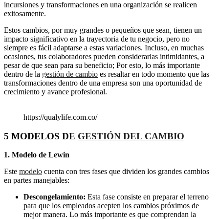
incursiones y transformaciones en una organización se realicen
exitosamente.
Estos cambios, por muy grandes o pequeños que sean, tienen un
impacto significativo en la trayectoria de tu negocio, pero no
siempre es fácil adaptarse a estas variaciones. Incluso, en muchas
ocasiones, tus colaboradores pueden considerarlas intimidantes, a
pesar de que sean para su beneficio; Por esto, lo más importante
dentro de la
gestión de cambio
es resaltar en todo momento que las
transformaciones dentro de una empresa son una oportunidad de
crecimiento y avance profesional.
https://qualylife.com.co/
5 MODELOS DE
GESTIÓN DEL CAMBIO
1. Modelo de Lewin
Este
modelo
cuenta con tres fases que dividen los grandes cambios
en partes manejables:
Descongelamiento:
Esta fase consiste en preparar el terreno
para que los empleados acepten los cambios próximos de
mejor manera. Lo más importante es que comprendan la