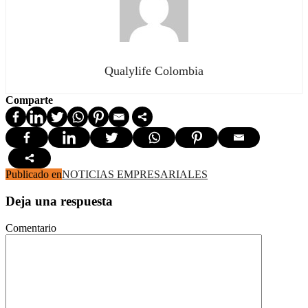
Qualylife Colombia
Comparte
Publicado en
NOTICIAS EMPRESARIALES
Deja una respuesta
Comentario