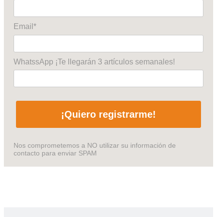
Email*
WhatssApp ¡Te llegarán 3 artículos semanales!
¡Quiero registrarme!
Nos comprometemos a NO utilizar su información de
contacto para enviar SPAM