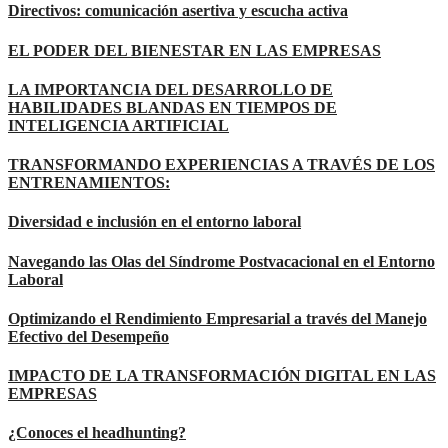
Directivos: comunicación asertiva y escucha activa
EL PODER DEL BIENESTAR EN LAS EMPRESAS
LA IMPORTANCIA DEL DESARROLLO DE
HABILIDADES BLANDAS EN TIEMPOS DE
INTELIGENCIA ARTIFICIAL
TRANSFORMANDO EXPERIENCIAS A TRAVÉS DE LOS
ENTRENAMIENTOS:
Diversidad e inclusión en el entorno laboral
Navegando las Olas del Síndrome Postvacacional en el Entorno
Laboral
Optimizando el Rendimiento Empresarial a través del Manejo
Efectivo del Desempeño
IMPACTO DE LA TRANSFORMACIÓN DIGITAL EN LAS
EMPRESAS
¿Conoces el headhunting?