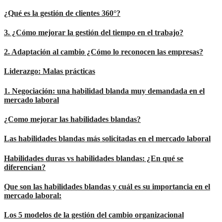
¿Qué es la gestión de clientes 360°?
3. ¿Cómo mejorar la gestión del tiempo en el trabajo?
2. Adaptación al cambio ¿Cómo lo reconocen las empresas?
Liderazgo: Malas prácticas
1. Negociación: una habilidad blanda muy demandada en el
mercado laboral
¿Como mejorar las habilidades blandas?
Las habilidades blandas más solicitadas en el mercado laboral
Habilidades duras vs habilidades blandas: ¿En qué se
diferencian?
Que son las habilidades blandas y cuál es su importancia en el
mercado laboral:
Los 5 modelos de la gestión del cambio organizacional