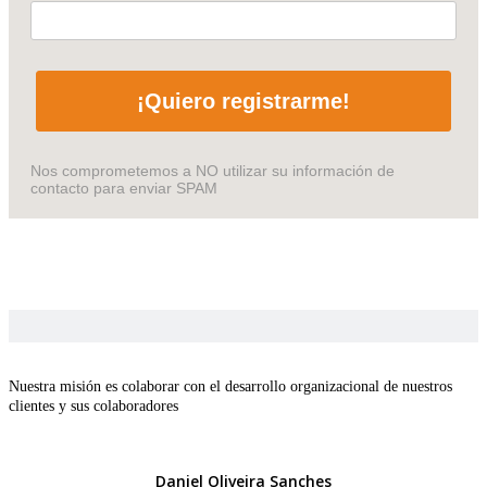
¡Quiero registrarme!
Nos comprometemos a NO utilizar su información de
contacto para enviar SPAM
Nuestra misión es colaborar con el desarrollo organizacional de nuestros
clientes y sus colaboradores
Daniel Oliveira Sanches