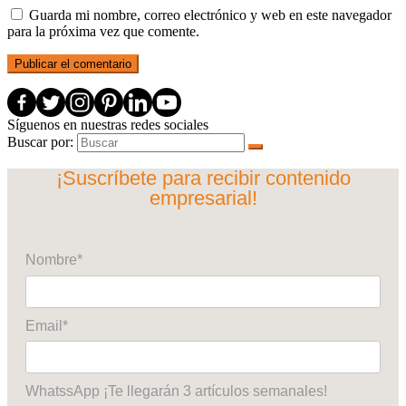
Guarda mi nombre, correo electrónico y web en este navegador
para la próxima vez que comente.
Síguenos en nuestras redes sociales
Buscar por:
¡Suscríbete para recibir contenido
empresarial!
Nombre*
Email*
WhatssApp ¡Te llegarán 3 artículos semanales!