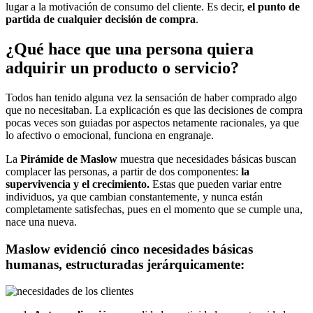
lugar a la motivación de consumo del cliente. Es decir,
el punto de
partida de cualquier decisión de compra
.
¿Qué hace que una persona quiera
adquirir un producto o servicio?
Todos han tenido alguna vez la sensación de haber comprado algo
que no necesitaban. La explicación es que las decisiones de compra
pocas veces son guiadas por aspectos netamente racionales, ya que
lo afectivo o emocional, funciona en engranaje.
La
Pirámide de Maslow
muestra que necesidades básicas buscan
complacer las personas, a partir de dos componentes:
la
supervivencia y el crecimiento.
Estas que pueden variar entre
individuos, ya que cambian constantemente, y nunca están
completamente satisfechas, pues en el momento que se cumple una,
nace una nueva.
Maslow evidenció cinco necesidades básicas
humanas, estructuradas jerárquicamente: