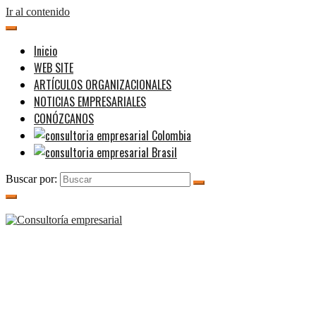
Ir al contenido
Inicio
WEB SITE
ARTÍCULOS ORGANIZACIONALES
NOTICIAS EMPRESARIALES
CONÓZCANOS
Buscar por: