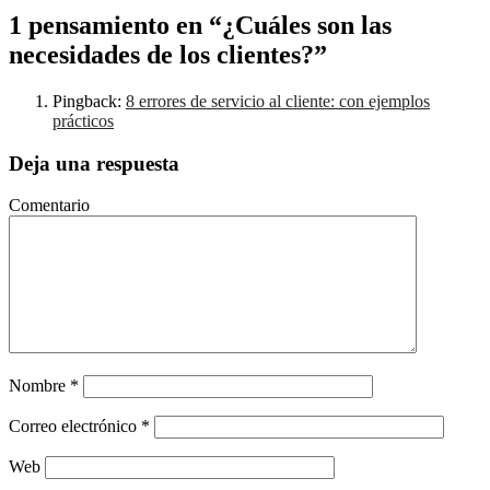
1 pensamiento en “¿Cuáles son las
necesidades de los clientes?”
Pingback:
8 errores de servicio al cliente: con ejemplos
prácticos
Deja una respuesta
Comentario
Nombre
*
Correo electrónico
*
Web