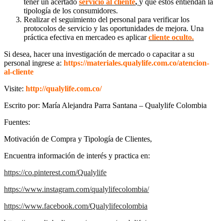
tener un acertado
servicio al cliente
,
y que estos entiendan la
tipología de los consumidores.
Realizar el seguimiento del personal para verificar los
protocolos de servicio y las oportunidades de mejora. Una
práctica efectiva en mercadeo es aplicar
cliente oculto.
Si desea, hacer una investigación de mercado o capacitar a su
personal ingrese a:
https://materiales.qualylife.com.co/atencion-
al-cliente
Visite:
http://qualylife.com.co/
Escrito por: María Alejandra Parra Santana – Qualylife Colombia
Fuentes:
Motivación de Compra y Tipología de Clientes,
Encuentra información de interés y practica en:
https://co.pinterest.com/Qualylife
https://www.instagram.com/qualylifecolombia/
https://www.facebook.com/Qualylifecolombia