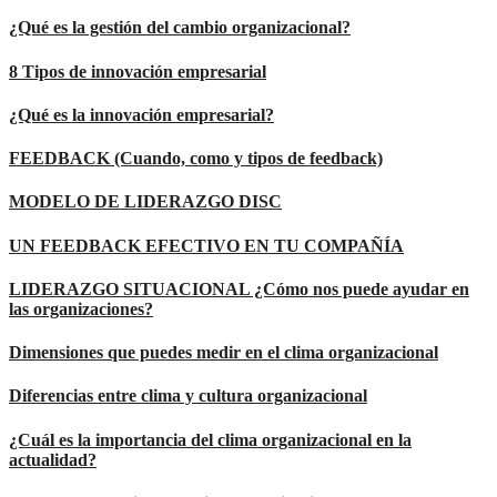
¿Qué es la gestión del cambio organizacional?
8 Tipos de innovación empresarial
¿Qué es la innovación empresarial?
FEEDBACK (Cuando, como y tipos de feedback)
MODELO DE LIDERAZGO DISC
UN FEEDBACK EFECTIVO EN TU COMPAÑÍA
LIDERAZGO SITUACIONAL ¿Cómo nos puede ayudar en
las organizaciones?
Dimensiones que puedes medir en el clima organizacional
Diferencias entre clima y cultura organizacional
¿Cuál es la importancia del clima organizacional en la
actualidad?