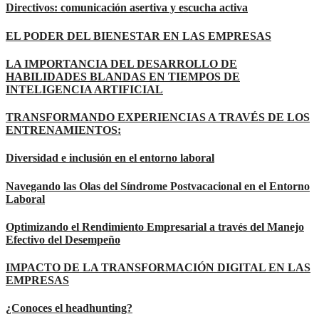
Directivos: comunicación asertiva y escucha activa
EL PODER DEL BIENESTAR EN LAS EMPRESAS
LA IMPORTANCIA DEL DESARROLLO DE
HABILIDADES BLANDAS EN TIEMPOS DE
INTELIGENCIA ARTIFICIAL
TRANSFORMANDO EXPERIENCIAS A TRAVÉS DE LOS
ENTRENAMIENTOS:
Diversidad e inclusión en el entorno laboral
Navegando las Olas del Síndrome Postvacacional en el Entorno
Laboral
Optimizando el Rendimiento Empresarial a través del Manejo
Efectivo del Desempeño
IMPACTO DE LA TRANSFORMACIÓN DIGITAL EN LAS
EMPRESAS
¿Conoces el headhunting?