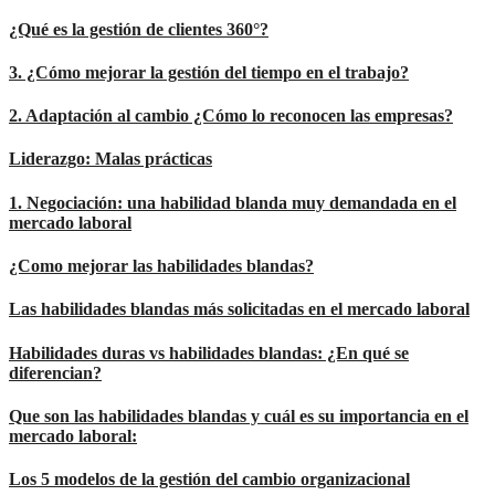
¿Qué es la gestión de clientes 360°?
3. ¿Cómo mejorar la gestión del tiempo en el trabajo?
2. Adaptación al cambio ¿Cómo lo reconocen las empresas?
Liderazgo: Malas prácticas
1. Negociación: una habilidad blanda muy demandada en el
mercado laboral
¿Como mejorar las habilidades blandas?
Las habilidades blandas más solicitadas en el mercado laboral
Habilidades duras vs habilidades blandas: ¿En qué se
diferencian?
Que son las habilidades blandas y cuál es su importancia en el
mercado laboral:
Los 5 modelos de la gestión del cambio organizacional