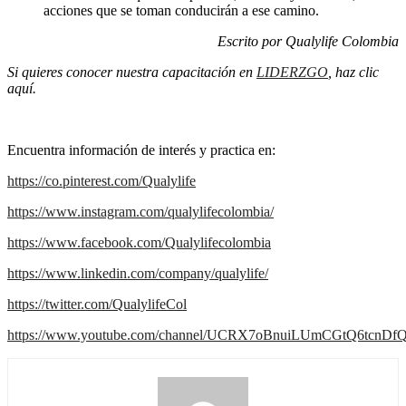
acciones que se toman conducirán a ese camino.
Escrito por Qualylife Colombia
Si quieres conocer nuestra capacitación en
LIDERZGO
, haz clic
aquí.
Encuentra información de interés y practica en:
https://co.pinterest.com/Qualylife
https://www.instagram.com/qualylifecolombia/
https://www.facebook.com/Qualylifecolombia
https://www.linkedin.com/company/qualylife/
https://twitter.com/QualylifeCol
https://www.youtube.com/channel/UCRX7oBnuiLUmCGtQ6tcnDf