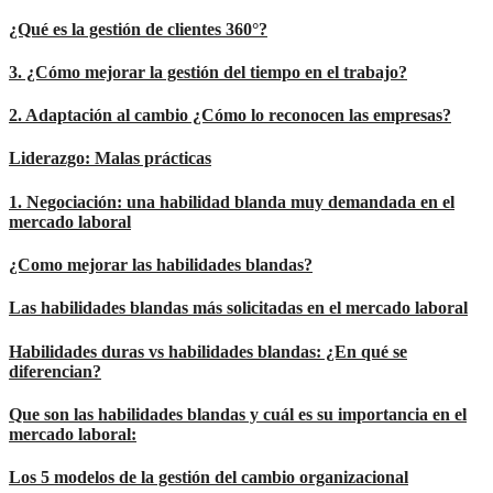
¿Qué es la gestión de clientes 360°?
3. ¿Cómo mejorar la gestión del tiempo en el trabajo?
2. Adaptación al cambio ¿Cómo lo reconocen las empresas?
Liderazgo: Malas prácticas
1. Negociación: una habilidad blanda muy demandada en el
mercado laboral
¿Como mejorar las habilidades blandas?
Las habilidades blandas más solicitadas en el mercado laboral
Habilidades duras vs habilidades blandas: ¿En qué se
diferencian?
Que son las habilidades blandas y cuál es su importancia en el
mercado laboral:
Los 5 modelos de la gestión del cambio organizacional