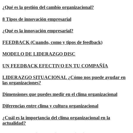
¿Qué es la gestión del cambio organizacional?
8 Tipos de innovación empresarial
¿Qué es la innovación empresarial?
FEEDBACK (Cuando, como y tipos de feedback)
MODELO DE LIDERAZGO DISC
UN FEEDBACK EFECTIVO EN TU COMPAÑÍA
LIDERAZGO SITUACIONAL ¿Cómo nos puede ayudar en
las organizaciones?
Dimensiones que puedes medir en el clima organizacional
Diferencias entre clima y cultura organizacional
¿Cuál es la importancia del clima organizacional en la
actualidad?