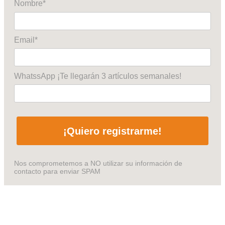
Nombre*
Email*
WhatssApp ¡Te llegarán 3 artículos semanales!
¡Quiero registrarme!
Nos comprometemos a NO utilizar su información de
contacto para enviar SPAM