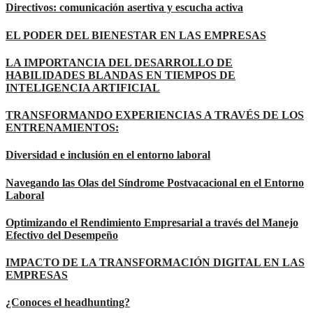
Directivos: comunicación asertiva y escucha activa
EL PODER DEL BIENESTAR EN LAS EMPRESAS
LA IMPORTANCIA DEL DESARROLLO DE
HABILIDADES BLANDAS EN TIEMPOS DE
INTELIGENCIA ARTIFICIAL
TRANSFORMANDO EXPERIENCIAS A TRAVÉS DE LOS
ENTRENAMIENTOS:
Diversidad e inclusión en el entorno laboral
Navegando las Olas del Síndrome Postvacacional en el Entorno
Laboral
Optimizando el Rendimiento Empresarial a través del Manejo
Efectivo del Desempeño
IMPACTO DE LA TRANSFORMACIÓN DIGITAL EN LAS
EMPRESAS
¿Conoces el headhunting?