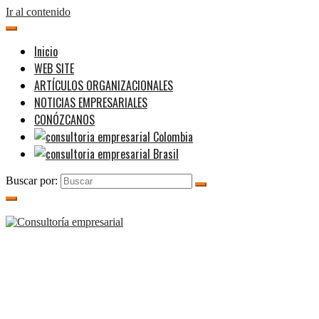
Ir al contenido
Inicio
WEB SITE
ARTÍCULOS ORGANIZACIONALES
NOTICIAS EMPRESARIALES
CONÓZCANOS
Buscar por: