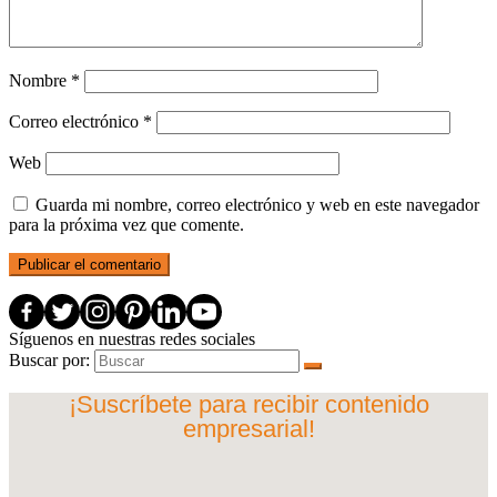
Nombre
*
Correo electrónico
*
Web
Guarda mi nombre, correo electrónico y web en este navegador
para la próxima vez que comente.
Síguenos en nuestras redes sociales
Buscar por:
¡Suscríbete para recibir contenido
empresarial!