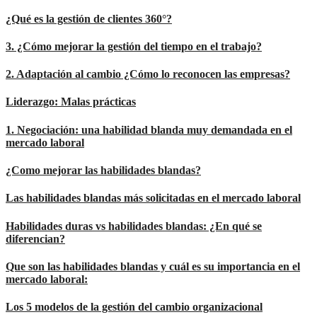
¿Qué es la gestión de clientes 360°?
3. ¿Cómo mejorar la gestión del tiempo en el trabajo?
2. Adaptación al cambio ¿Cómo lo reconocen las empresas?
Liderazgo: Malas prácticas
1. Negociación: una habilidad blanda muy demandada en el
mercado laboral
¿Como mejorar las habilidades blandas?
Las habilidades blandas más solicitadas en el mercado laboral
Habilidades duras vs habilidades blandas: ¿En qué se
diferencian?
Que son las habilidades blandas y cuál es su importancia en el
mercado laboral:
Los 5 modelos de la gestión del cambio organizacional