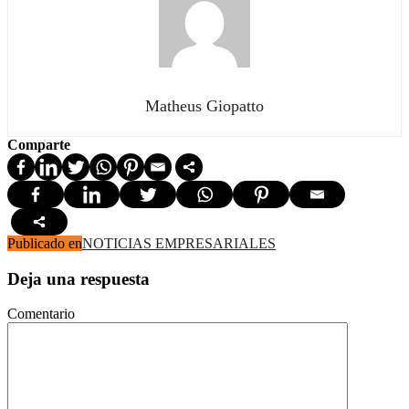
Matheus Giopatto
Comparte
Publicado en
NOTICIAS EMPRESARIALES
Deja una respuesta
Comentario