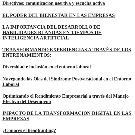
Directivos: comunicación asertiva y escucha activa
EL PODER DEL BIENESTAR EN LAS EMPRESAS
LA IMPORTANCIA DEL DESARROLLO DE
HABILIDADES BLANDAS EN TIEMPOS DE
INTELIGENCIA ARTIFICIAL
TRANSFORMANDO EXPERIENCIAS A TRAVÉS DE LOS
ENTRENAMIENTOS:
Diversidad e inclusión en el entorno laboral
Navegando las Olas del Síndrome Postvacacional en el Entorno
Laboral
Optimizando el Rendimiento Empresarial a través del Manejo
Efectivo del Desempeño
IMPACTO DE LA TRANSFORMACIÓN DIGITAL EN LAS
EMPRESAS
¿Conoces el headhunting?