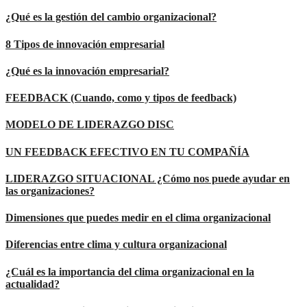
¿Qué es la gestión del cambio organizacional?
8 Tipos de innovación empresarial
¿Qué es la innovación empresarial?
FEEDBACK (Cuando, como y tipos de feedback)
MODELO DE LIDERAZGO DISC
UN FEEDBACK EFECTIVO EN TU COMPAÑÍA
LIDERAZGO SITUACIONAL ¿Cómo nos puede ayudar en
las organizaciones?
Dimensiones que puedes medir en el clima organizacional
Diferencias entre clima y cultura organizacional
¿Cuál es la importancia del clima organizacional en la
actualidad?