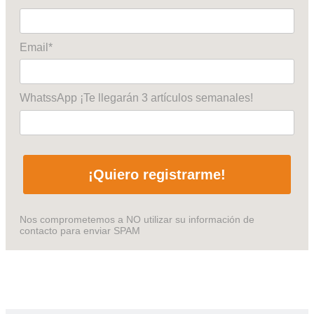
Email*
WhatssApp ¡Te llegarán 3 artículos semanales!
¡Quiero registrarme!
Nos comprometemos a NO utilizar su información de
contacto para enviar SPAM