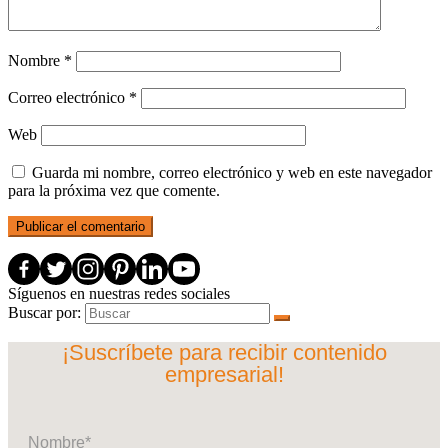
Nombre
*
Correo electrónico
*
Web
Guarda mi nombre, correo electrónico y web en este navegador
para la próxima vez que comente.
Síguenos en nuestras redes sociales
Buscar por:
¡Suscríbete para recibir contenido
empresarial!
Nombre*