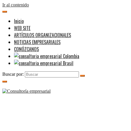
Ir al contenido
Inicio
WEB SITE
ARTÍCULOS ORGANIZACIONALES
NOTICIAS EMPRESARIALES
CONÓZCANOS
Buscar por: