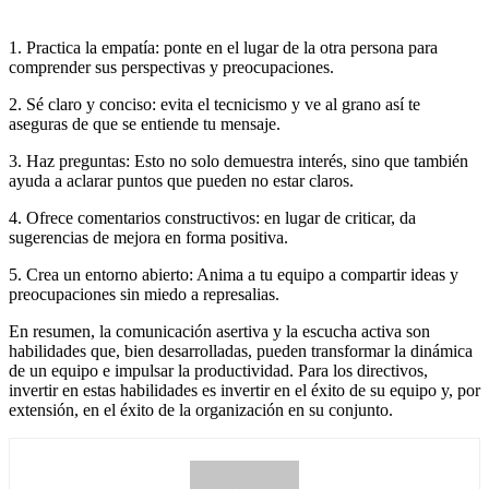
1. Practica la empatía: ponte en el lugar de la otra persona para
comprender sus perspectivas y preocupaciones.
2. Sé claro y conciso: evita el tecnicismo y ve al grano así te
aseguras de que se entiende tu mensaje.
3. Haz preguntas: Esto no solo demuestra interés, sino que también
ayuda a aclarar puntos que pueden no estar claros.
4. Ofrece comentarios constructivos: en lugar de criticar, da
sugerencias de mejora en forma positiva.
5. Crea un entorno abierto: Anima a tu equipo a compartir ideas y
preocupaciones sin miedo a represalias.
En resumen, la comunicación asertiva y la escucha activa son
habilidades que, bien desarrolladas, pueden transformar la dinámica
de un equipo e impulsar la productividad. Para los directivos,
invertir en estas habilidades es invertir en el éxito de su equipo y, por
extensión, en el éxito de la organización en su conjunto.