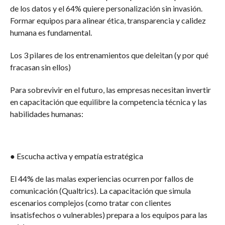
de los datos y el 64% quiere personalización sin invasión.
Formar equipos para alinear ética, transparencia y calidez
humana es fundamental.
Los 3 pilares de los entrenamientos que deleitan (y por qué
fracasan sin ellos)
Para sobrevivir en el futuro, las empresas necesitan invertir
en capacitación que equilibre la competencia técnica y las
habilidades humanas:
● Escucha activa y empatía estratégica
El 44% de las malas experiencias ocurren por fallos de
comunicación (Qualtrics). La capacitación que simula
escenarios complejos (como tratar con clientes
insatisfechos o vulnerables) prepara a los equipos para las