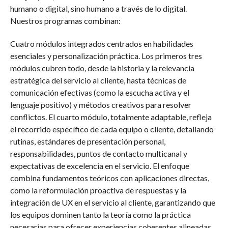
humano o digital, sino humano a través de lo digital.
Nuestros programas combinan:
Cuatro módulos integrados centrados en habilidades
esenciales y personalización práctica. Los primeros tres
módulos cubren todo, desde la historia y la relevancia
estratégica del servicio al cliente, hasta técnicas de
comunicación efectivas (como la escucha activa y el
lenguaje positivo) y métodos creativos para resolver
conflictos. El cuarto módulo, totalmente adaptable, refleja
el recorrido específico de cada equipo o cliente, detallando
rutinas, estándares de presentación personal,
responsabilidades, puntos de contacto multicanal y
expectativas de excelencia en el servicio. El enfoque
combina fundamentos teóricos con aplicaciones directas,
como la reformulación proactiva de respuestas y la
integración de UX en el servicio al cliente, garantizando que
los equipos dominen tanto la teoría como la práctica
necesarias para ofrecer experiencias coherentes alineadas