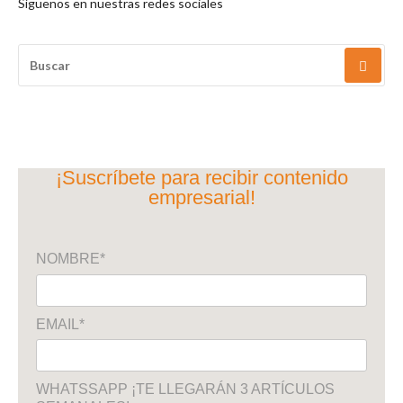
Síguenos en nuestras redes sociales
BUSCAR
POR:
¡Suscríbete para recibir contenido
empresarial!
NOMBRE*
EMAIL*
WHATSSAPP ¡TE LLEGARÁN 3 ARTÍCULOS