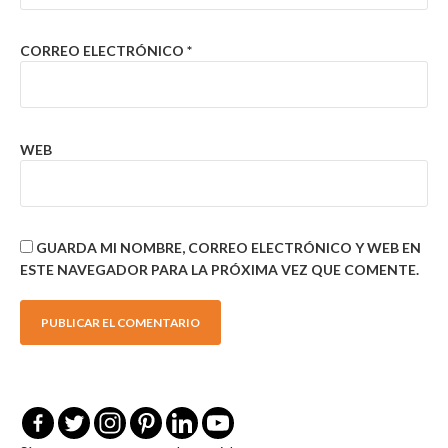
CORREO ELECTRÓNICO
*
WEB
GUARDA MI NOMBRE, CORREO ELECTRÓNICO Y WEB EN
ESTE NAVEGADOR PARA LA PRÓXIMA VEZ QUE COMENTE.