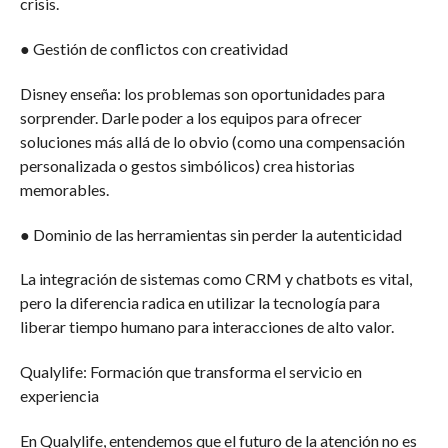
crisis.
● Gestión de conflictos con creatividad
Disney enseña: los problemas son oportunidades para
sorprender. Darle poder a los equipos para ofrecer
soluciones más allá de lo obvio (como una compensación
personalizada o gestos simbólicos) crea historias
memorables.
● Dominio de las herramientas sin perder la autenticidad
La integración de sistemas como CRM y chatbots es vital,
pero la diferencia radica en utilizar la tecnología para
liberar tiempo humano para interacciones de alto valor.
Qualylife: Formación que transforma el servicio en
experiencia
En Qualylife, entendemos que el futuro de la atención no es