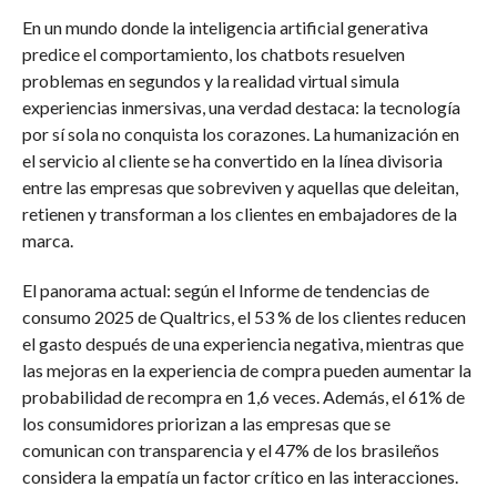
En un mundo donde la inteligencia artificial generativa
predice el comportamiento, los chatbots resuelven
problemas en segundos y la realidad virtual simula
experiencias inmersivas, una verdad destaca: la tecnología
por sí sola no conquista los corazones. La humanización en
el servicio al cliente se ha convertido en la línea divisoria
entre las empresas que sobreviven y aquellas que deleitan,
retienen y transforman a los clientes en embajadores de la
marca.
El panorama actual: según el Informe de tendencias de
consumo 2025 de Qualtrics, el 53 % de los clientes reducen
el gasto después de una experiencia negativa, mientras que
las mejoras en la experiencia de compra pueden aumentar la
probabilidad de recompra en 1,6 veces. Además, el 61% de
los consumidores priorizan a las empresas que se
comunican con transparencia y el 47% de los brasileños
considera la empatía un factor crítico en las interacciones.