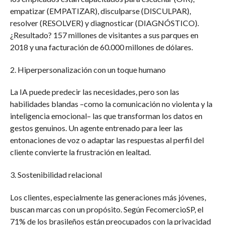
empatizar (EMPATIZAR), disculparse (DISCULPAR),
resolver (RESOLVER) y diagnosticar (DIAGNÓSTICO).
¿Resultado? 157 millones de visitantes a sus parques en
2018 y una facturación de 60.000 millones de dólares.
2. Hiperpersonalización con un toque humano
La IA puede predecir las necesidades, pero son las
habilidades blandas –como la comunicación no violenta y la
inteligencia emocional– las que transforman los datos en
gestos genuinos. Un agente entrenado para leer las
entonaciones de voz o adaptar las respuestas al perfil del
cliente convierte la frustración en lealtad.
3. Sostenibilidad relacional
Los clientes, especialmente las generaciones más jóvenes,
buscan marcas con un propósito. Según FecomercioSP, el
71% de los brasileños están preocupados con la privacidad