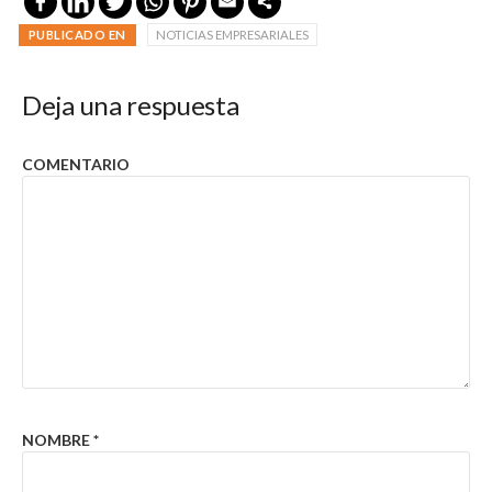
PUBLICADO EN
NOTICIAS EMPRESARIALES
Deja una respuesta
COMENTARIO
NOMBRE
*