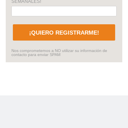
SEMANALES!
¡QUIERO REGISTRARME!
Nos comprometemos a NO utilizar su información de
contacto para enviar SPAM