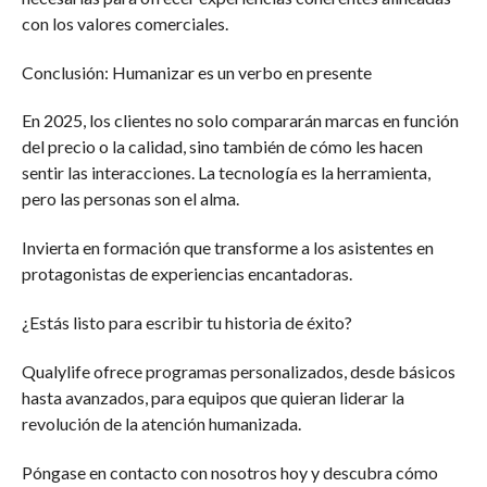
con los valores comerciales.
Conclusión: Humanizar es un verbo en presente
En 2025, los clientes no solo compararán marcas en función
del precio o la calidad, sino también de cómo les hacen
sentir las interacciones. La tecnología es la herramienta,
pero las personas son el alma.
Invierta en formación que transforme a los asistentes en
protagonistas de experiencias encantadoras.
¿Estás listo para escribir tu historia de éxito?
Qualylife ofrece programas personalizados, desde básicos
hasta avanzados, para equipos que quieran liderar la
revolución de la atención humanizada.
Póngase en contacto con nosotros hoy y descubra cómo