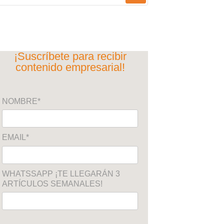
¡Suscríbete para recibir
contenido empresarial!
NOMBRE*
EMAIL*
WHATSSAPP ¡TE LLEGARÁN 3
ARTÍCULOS SEMANALES!