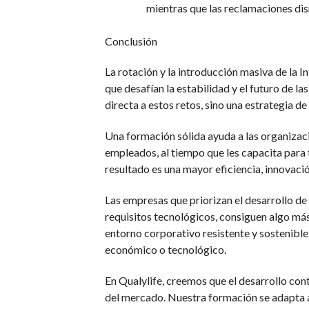
mientras que las reclamaciones d
Conclusión
La rotación y la introducción masiva de la I
que desafían la estabilidad y el futuro de l
directa a estos retos, sino una estrategia d
Una formación sólida ayuda a las organizaci
empleados, al tiempo que les capacita para 
resultado es una mayor eficiencia, innovaci
Las empresas que priorizan el desarrollo de 
requisitos tecnológicos, consiguen algo más
entorno corporativo resistente y sostenible
económico o tecnológico.
En Qualylife, creemos que el desarrollo con
del mercado. Nuestra formación se adapta a