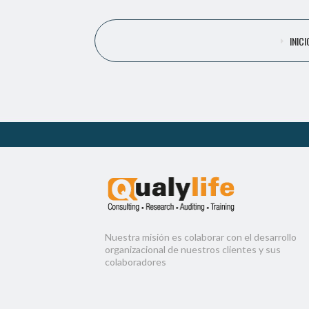
INICI
Nuestra misión es colaborar con el desarrollo
organizacional de nuestros clientes y sus
colaboradores