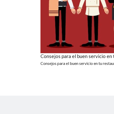
Consejos para el buen servicio en 
Consejos para el buen servicio en tu restau