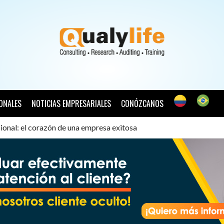
ONALES
NOTICIAS EMPRESARIALES
CONÓZCANOS
ional: el corazón de una empresa exitosa