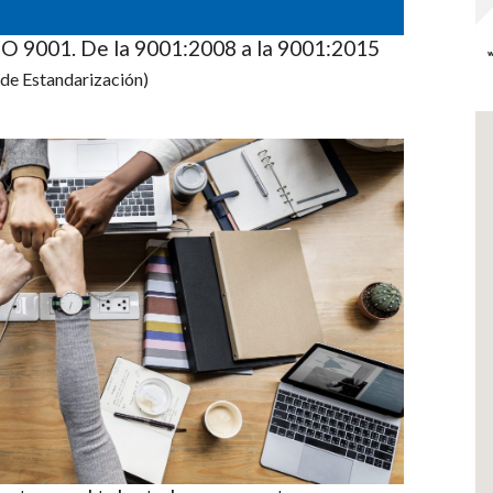
ISO 9001. De la 9001:2008 a la 9001:2015
 de Estandarización)