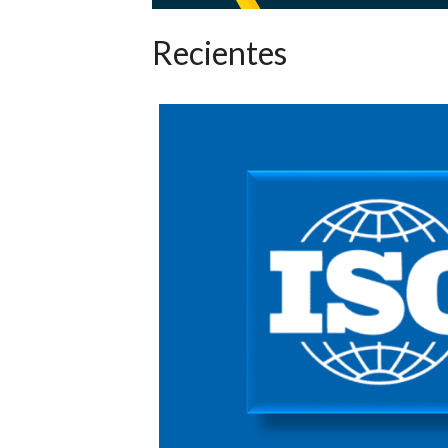
Recientes