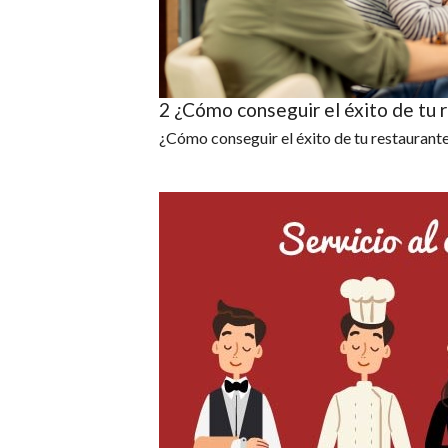
2 ¿Cómo conseguir el éxito de tu 
¿Cómo conseguir el éxito de tu restaurant