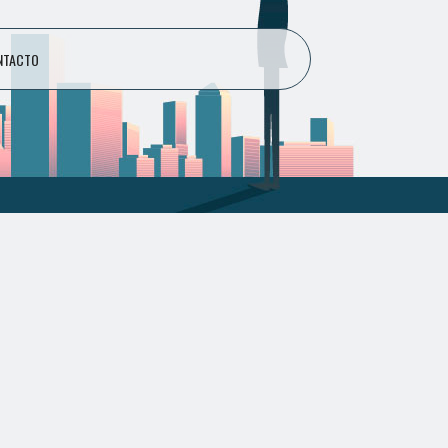
NTACTO