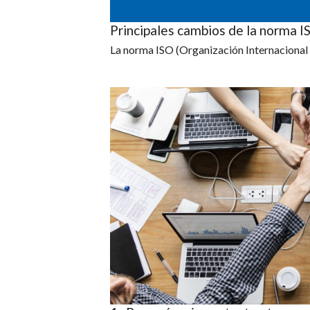
Principales cambios de la norma 
La norma ISO (Organización Internacional