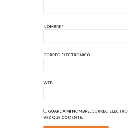
NOMBRE
*
CORREO ELECTRÓNICO
*
WEB
GUARDA MI NOMBRE, CORREO ELECTRÓ
VEZ QUE COMENTE.