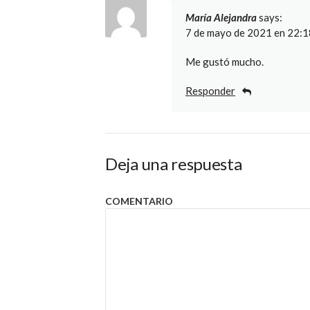
María Alejandra
says:
7 de mayo de 2021 en 22:1
Me gustó mucho.
Responder
Deja una respuesta
COMENTARIO