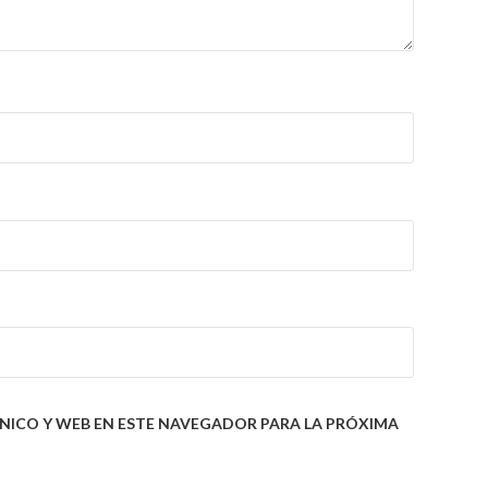
NICO Y WEB EN ESTE NAVEGADOR PARA LA PRÓXIMA