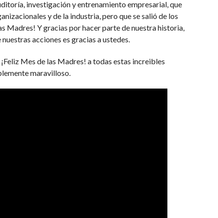
uditoría, investigación y entrenamiento empresarial, que
anizacionales y de la industria, pero que se salió de los
as Madres! Y gracias por hacer parte de nuestra historia,
 nuestras acciones es gracias a ustedes.
¡Feliz Mes de las Madres! a todas estas increibles
plemente maravilloso.