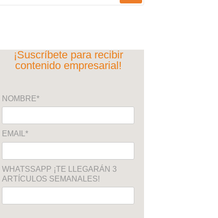
¡Suscríbete para recibir
contenido empresarial!
NOMBRE*
EMAIL*
WHATSSAPP ¡TE LLEGARÁN 3
ARTÍCULOS SEMANALES!