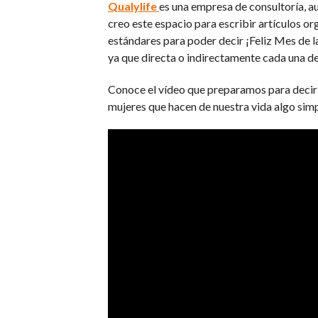
Qualylife
es una empresa de consultoría, a
creo este espacio para escribir artículos org
estándares para poder decir ¡Feliz Mes de l
ya que directa o indirectamente cada una de
Conoce el vídeo que preparamos para decir 
mujeres que hacen de nuestra vida algo sim