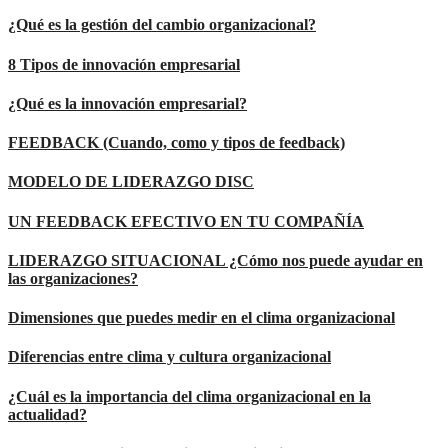
¿Qué es la gestión del cambio organizacional?
8 Tipos de innovación empresarial
¿Qué es la innovación empresarial?
FEEDBACK (Cuando, como y tipos de feedback)
MODELO DE LIDERAZGO DISC
UN FEEDBACK EFECTIVO EN TU COMPAÑÍA
LIDERAZGO SITUACIONAL ¿Cómo nos puede ayudar en
las organizaciones?
Dimensiones que puedes medir en el clima organizacional
Diferencias entre clima y cultura organizacional
¿Cuál es la importancia del clima organizacional en la
actualidad?