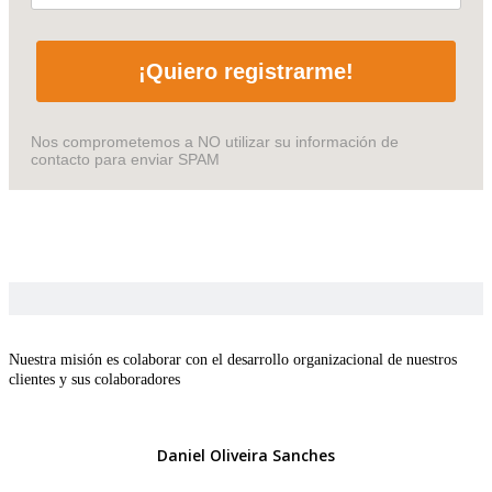
¡Quiero registrarme!
Nos comprometemos a NO utilizar su información de
contacto para enviar SPAM
Nuestra misión es colaborar con el desarrollo organizacional de nuestros
clientes y sus colaboradores
Daniel Oliveira Sanches