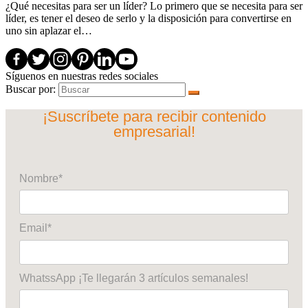
¿Qué necesitas para ser un líder? Lo primero que se necesita para ser
líder, es tener el deseo de serlo y la disposición para convertirse en
uno sin aplazar el…
Síguenos en nuestras redes sociales
Buscar por:
¡Suscríbete para recibir contenido
empresarial!
Nombre*
Email*
WhatssApp ¡Te llegarán 3 artículos semanales!