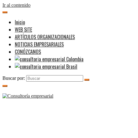
Ir al contenido
Inicio
WEB SITE
ARTÍCULOS ORGANIZACIONALES
NOTICIAS EMPRESARIALES
CONÓZCANOS
Buscar por: