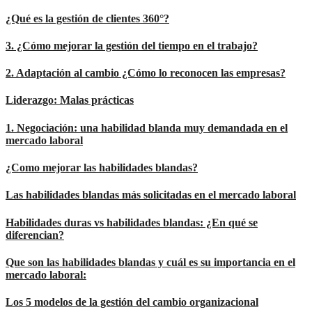
¿Qué es la gestión de clientes 360°?
3. ¿Cómo mejorar la gestión del tiempo en el trabajo?
2. Adaptación al cambio ¿Cómo lo reconocen las empresas?
Liderazgo: Malas prácticas
1. Negociación: una habilidad blanda muy demandada en el
mercado laboral
¿Como mejorar las habilidades blandas?
Las habilidades blandas más solicitadas en el mercado laboral
Habilidades duras vs habilidades blandas: ¿En qué se
diferencian?
Que son las habilidades blandas y cuál es su importancia en el
mercado laboral:
Los 5 modelos de la gestión del cambio organizacional