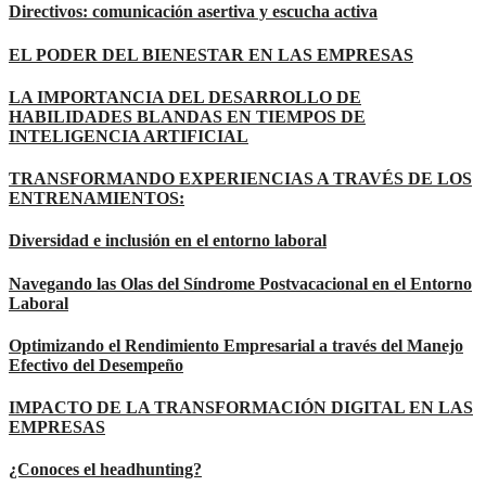
Directivos: comunicación asertiva y escucha activa
EL PODER DEL BIENESTAR EN LAS EMPRESAS
LA IMPORTANCIA DEL DESARROLLO DE
HABILIDADES BLANDAS EN TIEMPOS DE
INTELIGENCIA ARTIFICIAL
TRANSFORMANDO EXPERIENCIAS A TRAVÉS DE LOS
ENTRENAMIENTOS:
Diversidad e inclusión en el entorno laboral
Navegando las Olas del Síndrome Postvacacional en el Entorno
Laboral
Optimizando el Rendimiento Empresarial a través del Manejo
Efectivo del Desempeño
IMPACTO DE LA TRANSFORMACIÓN DIGITAL EN LAS
EMPRESAS
¿Conoces el headhunting?